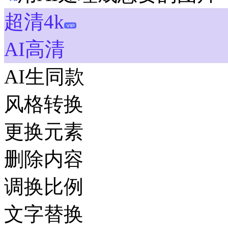
超清4k
AI高清
AI生同款
风格转换
更换元素
删除内容
调换比例
文字替换