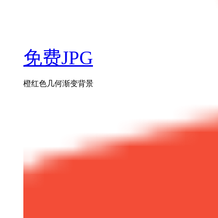
免费JPG
橙红色几何渐变背景