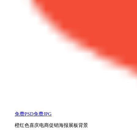
免费PSD
免费JPG
橙红色喜庆电商促销海报展板背景