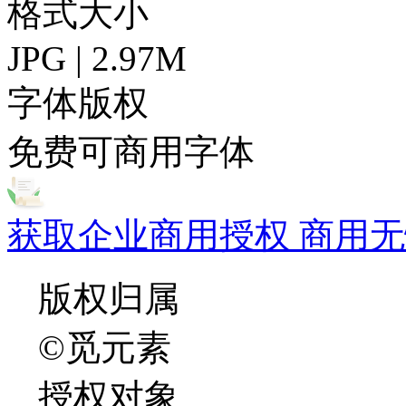
格式大小
JPG | 2.97M
字体版权
免费可商用字体
获取企业商用授权 商用无
版权归属
©觅元素
授权对象