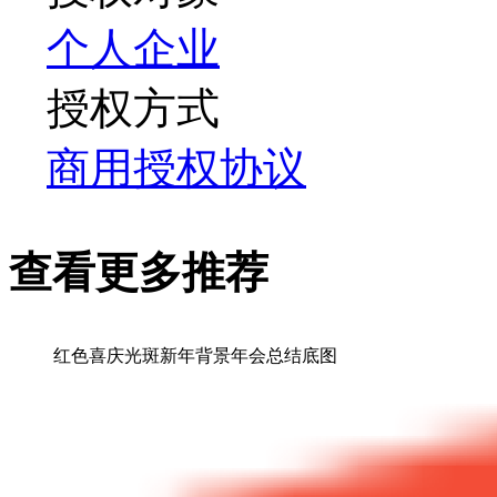
个人
企业
授权方式
商用授权协议
查看更多推荐
红色喜庆光斑新年背景年会总结底图