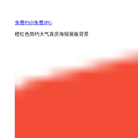
免费PSD
免费JPG
橙红色简约大气喜庆海报展板背景