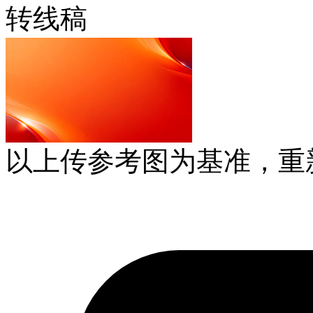
转线稿
以上传参考图为基准，重