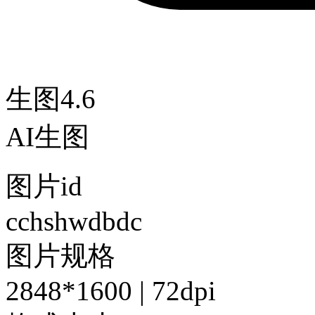
生图4.6
AI生图
图片id
cchshwdbdc
图片规格
2848*1600 | 72dpi