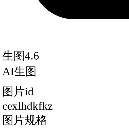
生图4.6
AI生图
图片id
cexlhdkfkz
图片规格