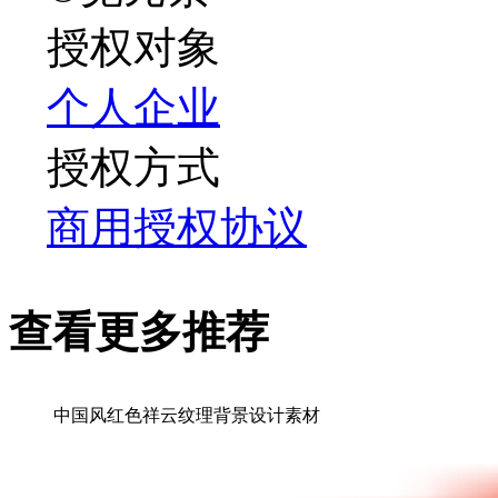
授权对象
个人
企业
授权方式
商用授权协议
查看更多推荐
中国风红色祥云纹理背景设计素材