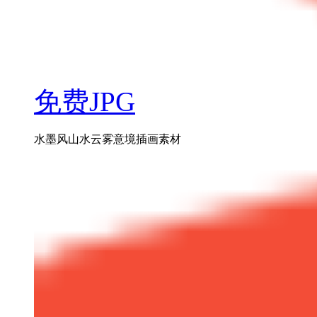
免费JPG
水墨风山水云雾意境插画素材