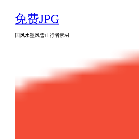
免费JPG
国风水墨风雪山行者素材