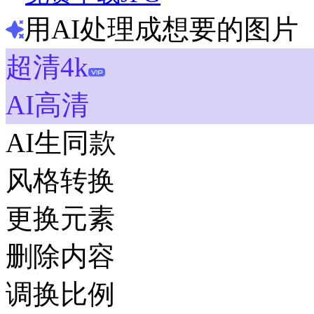
用AI处理成想要的图片
超清4k
AI高清
AI生同款
风格转换
更换元素
删除内容
调换比例