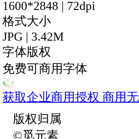
1600*2848 | 72dpi
格式大小
JPG | 3.42M
字体版权
免费可商用字体
获取企业商用授权 商用无
版权归属
©觅元素