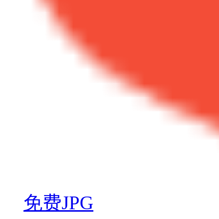
免费JPG