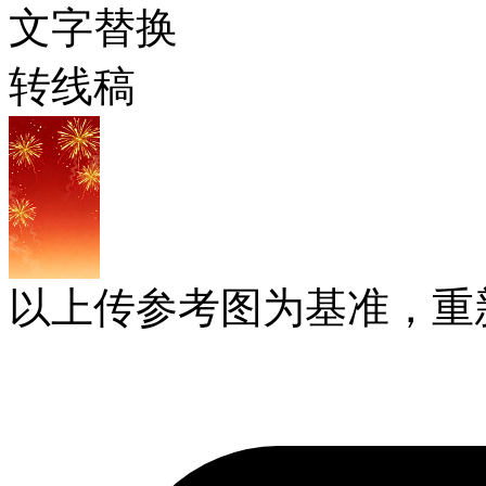
文字替换
转线稿
以上传参考图为基准，重