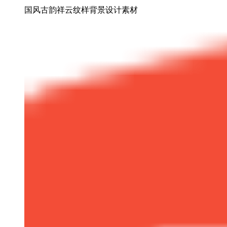
国风古韵祥云纹样背景设计素材