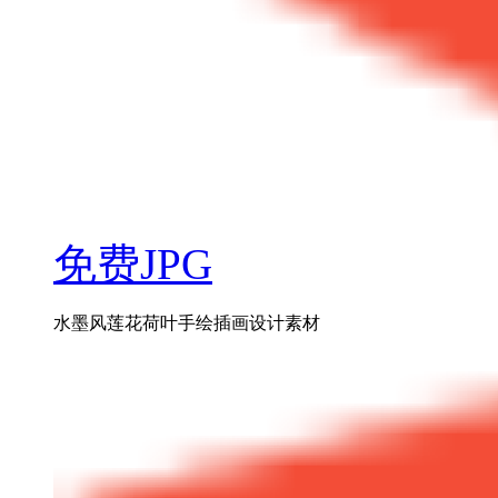
免费JPG
水墨风莲花荷叶手绘插画设计素材