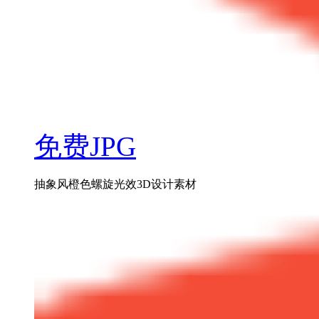
免费JPG
抽象风橙色螺旋光效3D设计素材