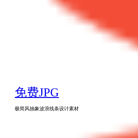
免费JPG
极简风抽象波浪线条设计素材