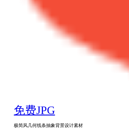
免费JPG
极简风几何线条抽象背景设计素材