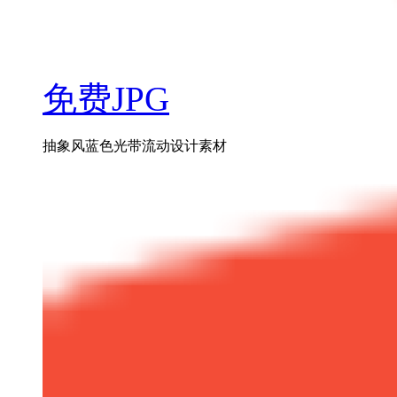
免费JPG
抽象风蓝色光带流动设计素材