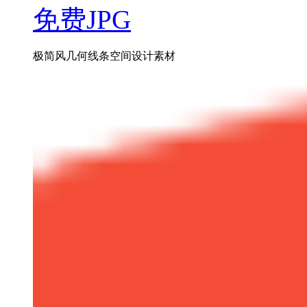
免费JPG
极简风几何线条空间设计素材