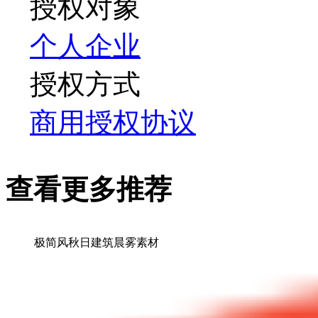
授权对象
个人
企业
授权方式
商用授权协议
查看更多推荐
极简风秋日建筑晨雾素材