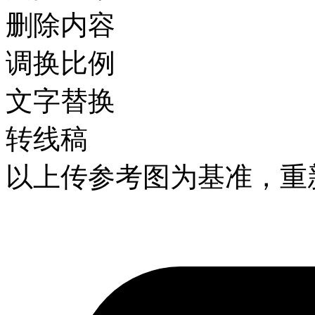
删除内容
调换比例
文字替换
转线稿
以上传参考图为基准，重