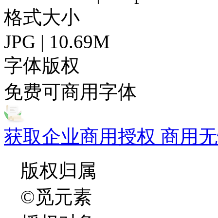
格式大小
JPG | 10.69M
字体版权
免费可商用字体
获取企业商用授权 商用无
版权归属
©觅元素