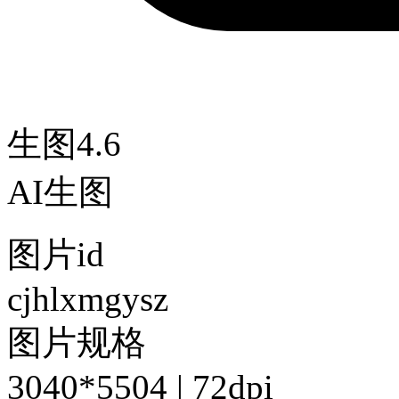
生图4.6
AI生图
图片id
cjhlxmgysz
图片规格
3040*5504 | 72dpi