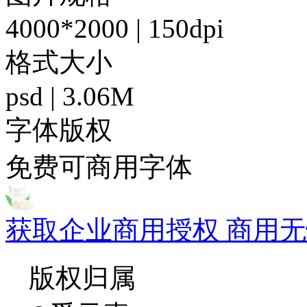
4000*2000 | 150dpi
格式大小
psd | 3.06M
字体版权
免费可商用字体
获取企业商用授权 商用无
版权归属