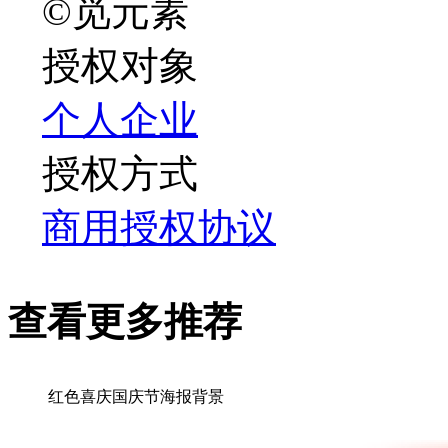
©觅元素
授权对象
个人
企业
授权方式
商用授权协议
查看更多推荐
红色喜庆国庆节海报背景