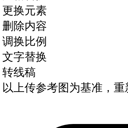
更换元素
删除内容
调换比例
文字替换
转线稿
以上传参考图为基准，重