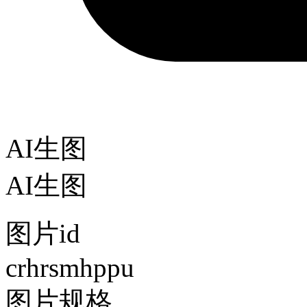
AI生图
AI生图
图片id
crhrsmhppu
图片规格