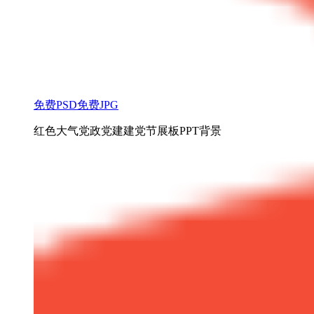
免费PSD
免费JPG
红色大气党政党建建党节展板PPT背景