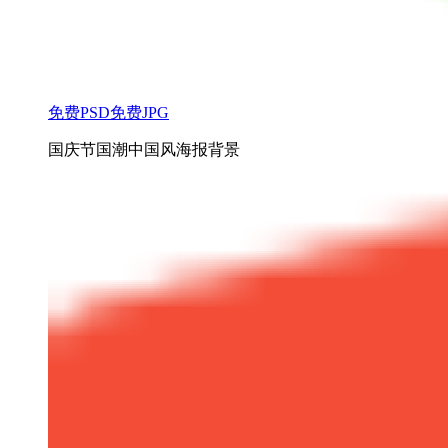
免费PSD
免费JPG
国庆节国潮中国风海报背景