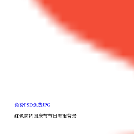
免费PSD
免费JPG
红色简约国庆节节日海报背景