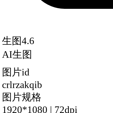
生图4.6
AI生图
图片id
crlrzakqib
图片规格
1920*1080 | 72dpi