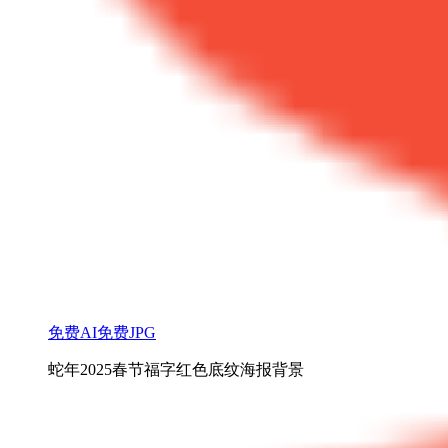
免费AI
免费JPG
蛇年2025春节福字红色底纹海报背景