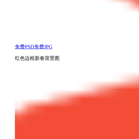
免费PSD
免费JPG
红色边框新春背景图