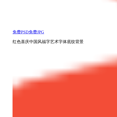
免费PSD
免费JPG
红色喜庆中国风福字艺术字体底纹背景