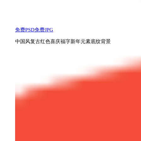
免费PSD
免费JPG
中国风复古红色喜庆福字新年元素底纹背景