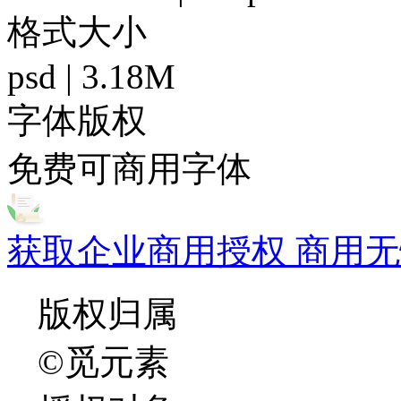
格式大小
psd | 3.18M
字体版权
免费可商用字体
获取企业商用授权 商用无
版权归属
©觅元素