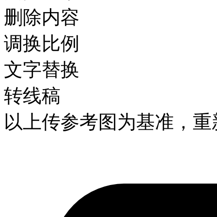
删除内容
调换比例
文字替换
转线稿
以上传参考图为基准，重