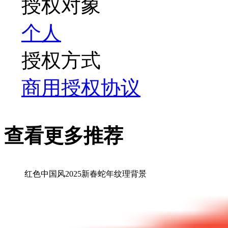
授权对象
个人
授权方式
商用授权协议
查看更多推荐
红色中国风2025新春蛇年纹理背景