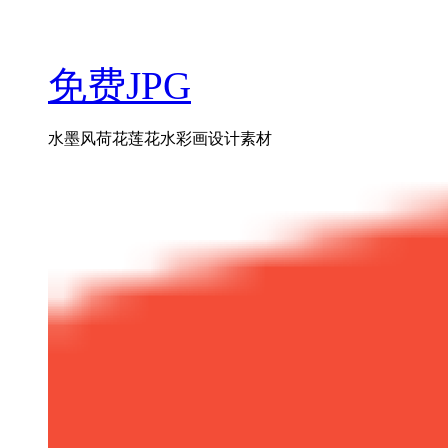
免费JPG
水墨风荷花莲花水彩画设计素材