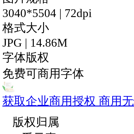
3040*5504 | 72dpi
格式大小
JPG | 14.86M
字体版权
免费可商用字体
获取企业商用授权 商用无
版权归属