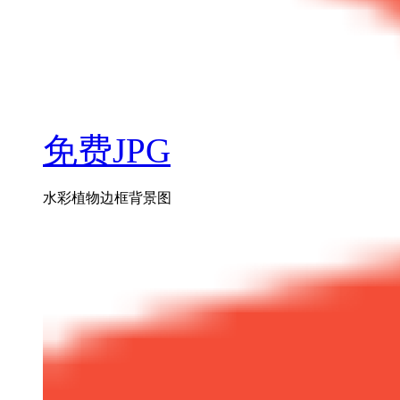
免费JPG
水彩植物边框背景图