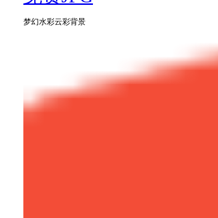
梦幻水彩云彩背景