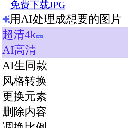
免费下载JPG
用AI处理成想要的图片
超清4k
AI高清
AI生同款
风格转换
更换元素
删除内容
调换比例