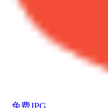
免费JPG