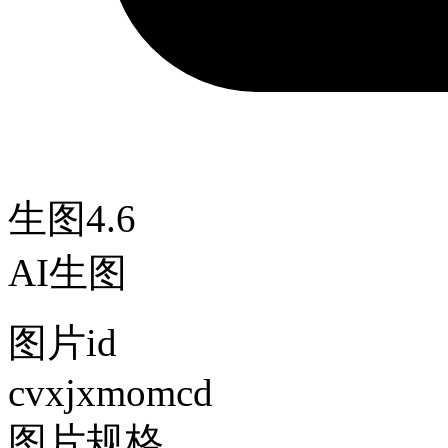
生图4.6
AI生图
图片id
cvxjxmomcd
图片规格