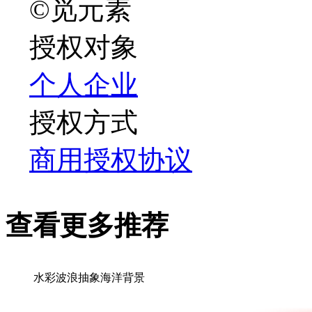
©觅元素
授权对象
个人
企业
授权方式
商用授权协议
查看更多推荐
水彩波浪抽象海洋背景