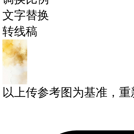
文字替换
转线稿
以上传参考图为基准，重