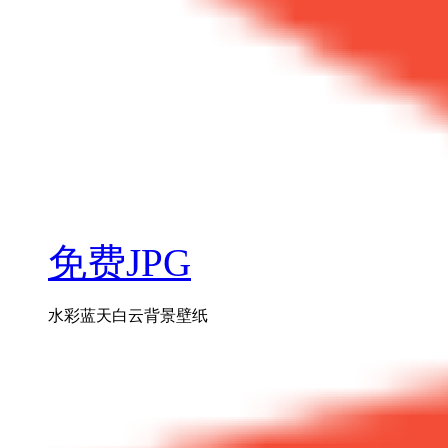
免费JPG
水彩蓝天白云背景壁纸