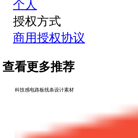
个人
授权方式
商用授权协议
查看更多推荐
科技感电路板线条设计素材