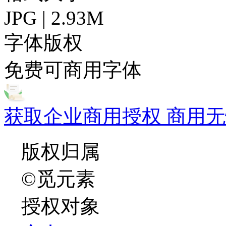
JPG | 2.93M
字体版权
免费可商用字体
获取企业商用授权 商用无
版权归属
©觅元素
授权对象