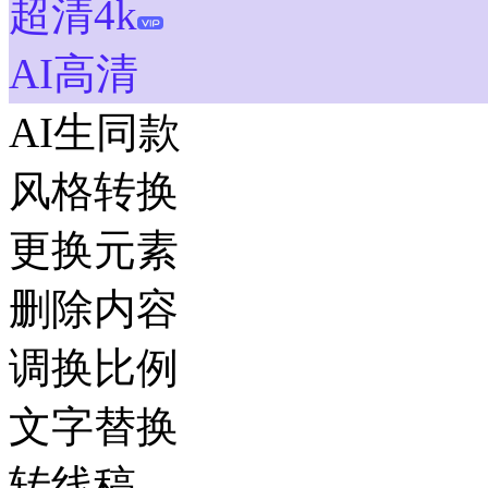
超清4k
AI高清
AI生同款
风格转换
更换元素
删除内容
调换比例
文字替换
转线稿