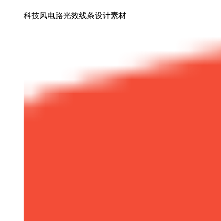
科技风电路光效线条设计素材