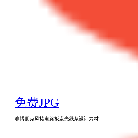
免费JPG
赛博朋克风格电路板发光线条设计素材