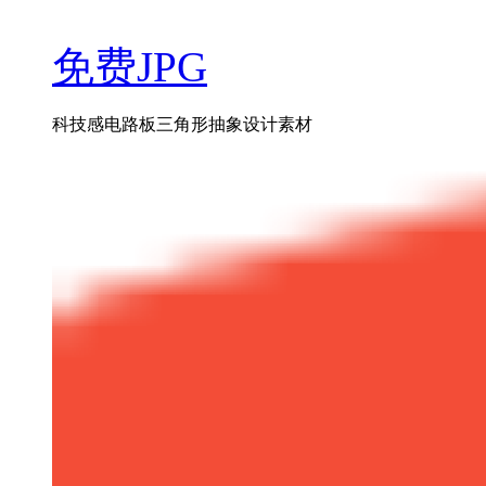
免费JPG
科技感电路板三角形抽象设计素材