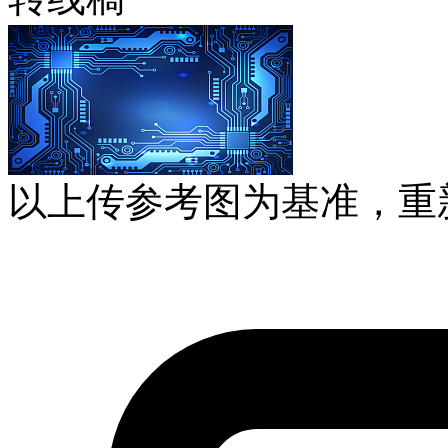
以上传参考图为基准，重