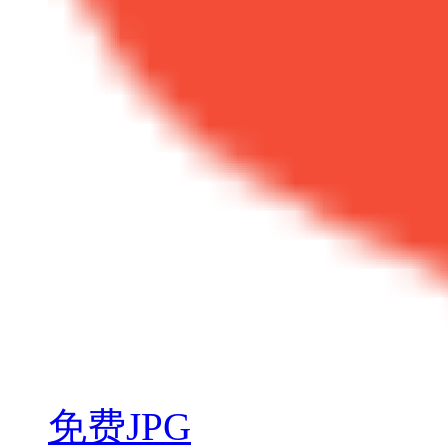
免费JPG