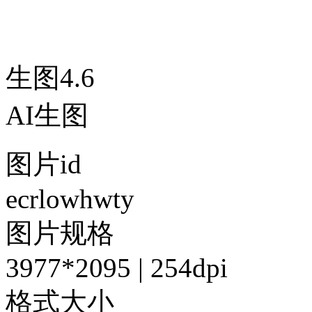
生图4.6
AI生图
图片id
ecrlowhwty
图片规格
3977*2095 | 254dpi
格式大小