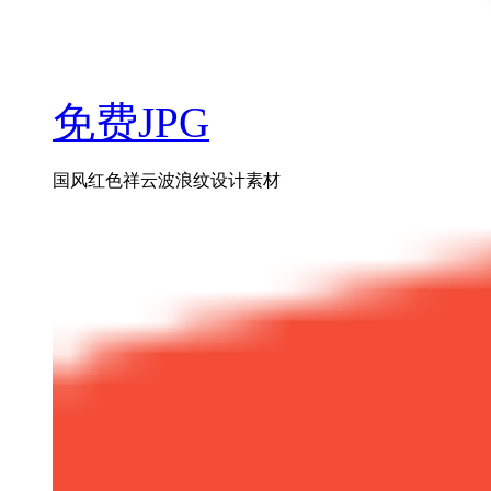
免费JPG
国风红色祥云波浪纹设计素材