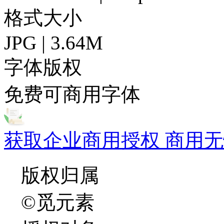
格式大小
JPG | 3.64M
字体版权
免费可商用字体
获取企业商用授权 商用无
版权归属
©觅元素