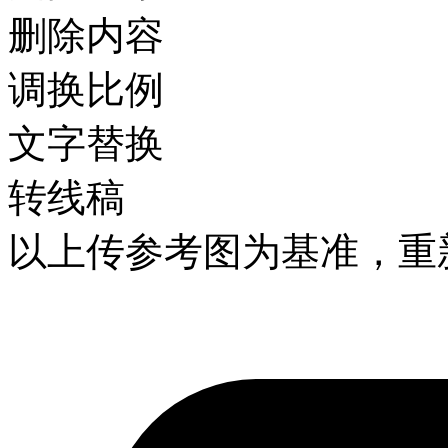
删除内容
调换比例
文字替换
转线稿
以上传参考图为基准，重