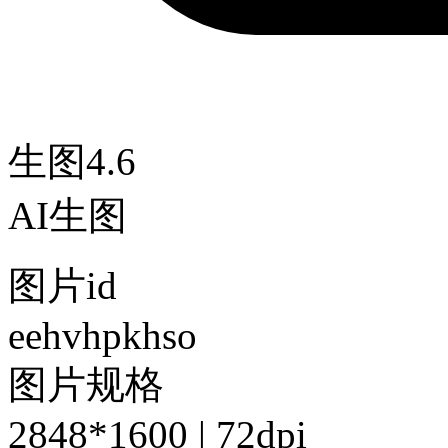
生图4.6
AI生图
图片id
eehvhpkhso
图片规格
2848*1600 | 72dpi