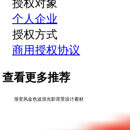
授权对象
个人
企业
授权方式
商用授权协议
查看更多推荐
渐变风金色波浪光影背景设计素材