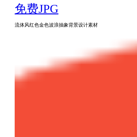
免费JPG
流体风红色金色波浪抽象背景设计素材