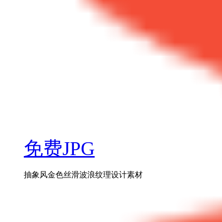
免费JPG
抽象风金色丝滑波浪纹理设计素材