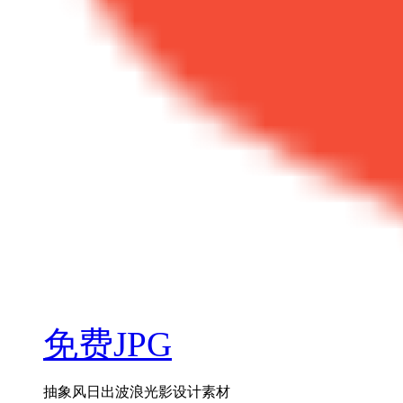
免费JPG
抽象风日出波浪光影设计素材