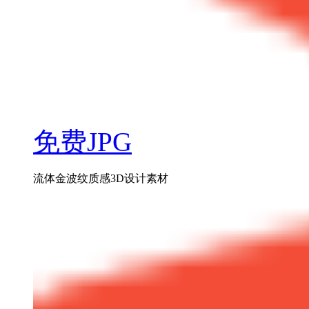
免费JPG
流体金波纹质感3D设计素材