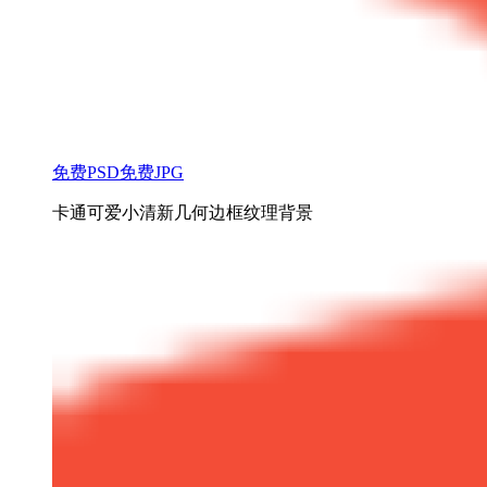
免费PSD
免费JPG
卡通可爱小清新几何边框纹理背景