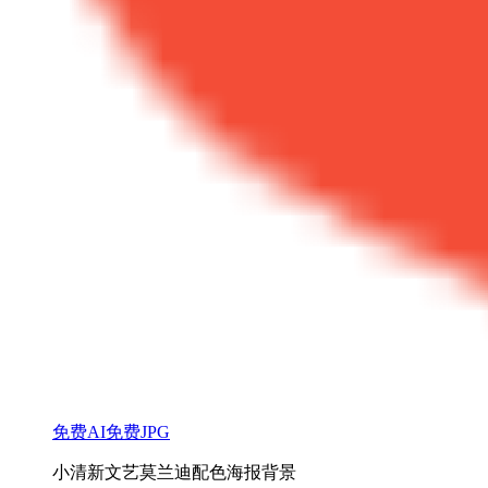
免费AI
免费JPG
小清新文艺莫兰迪配色海报背景