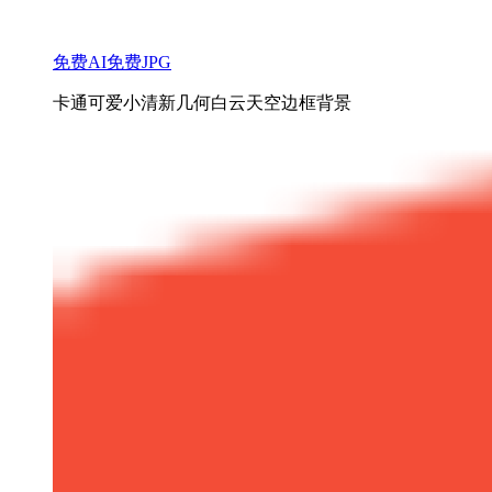
免费AI
免费JPG
卡通可爱小清新几何白云天空边框背景