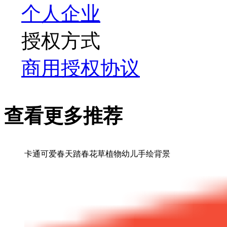
个人
企业
授权方式
商用授权协议
查看更多推荐
卡通可爱春天踏春花草植物幼儿手绘背景