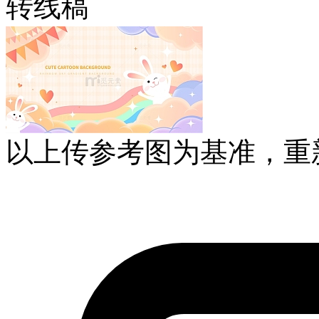
转线稿
以上传参考图为基准，重