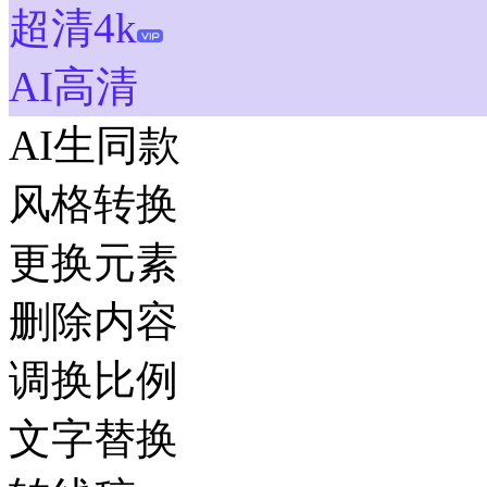
超清4k
AI高清
AI生同款
风格转换
更换元素
删除内容
调换比例
文字替换