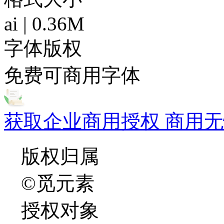
ai | 0.36M
字体版权
免费可商用字体
获取企业商用授权 商用无
版权归属
©觅元素
授权对象