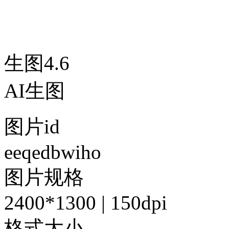
生图4.6
AI生图
图片id
eeqedbwiho
图片规格
2400*1300 | 150dpi
格式大小