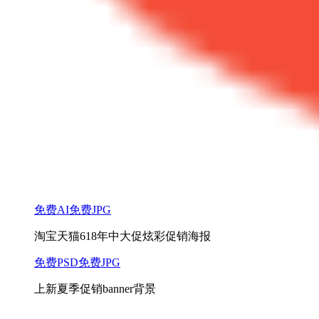
免费AI
免费JPG
淘宝天猫618年中大促炫彩促销海报
免费PSD
免费JPG
上新夏季促销banner背景