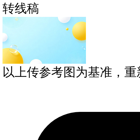
转线稿
以上传参考图为基准，重