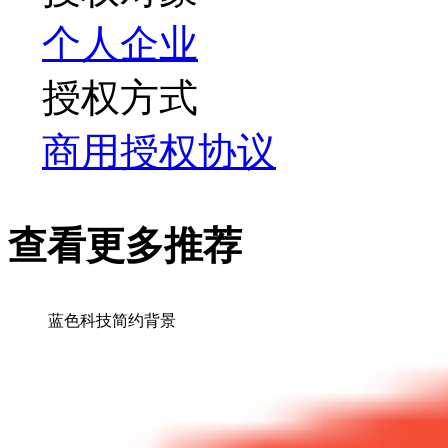
个人
企业
授权方式
商用授权协议
查看更多推荐
蓝色科技简约背景