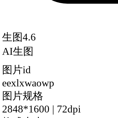
生图4.6
AI生图
图片id
eexlxwaowp
图片规格
2848*1600 | 72dpi