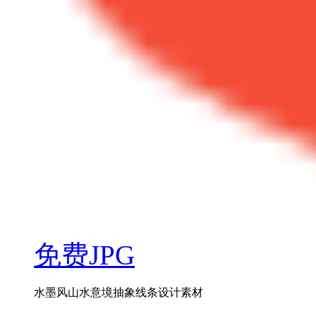
免费JPG
水墨风山水意境抽象线条设计素材