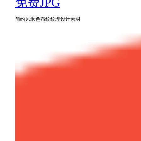
免费JPG
简约风米色布纹纹理设计素材