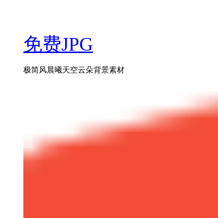
免费JPG
极简风晨曦天空云朵背景素材