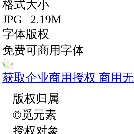
格式大小
JPG | 2.19M
字体版权
免费可商用字体
获取企业商用授权 商用无
版权归属
©觅元素
授权对象