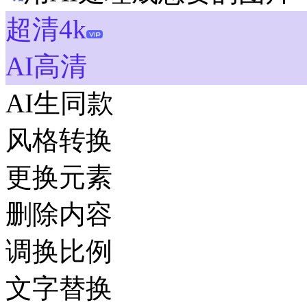
超清4k
AI高清
AI生同款
风格转换
更换元素
删除内容
调换比例
文字替换