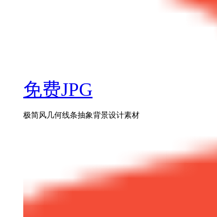
免费JPG
极简风几何线条抽象背景设计素材