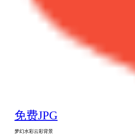
免费JPG
梦幻水彩云彩背景