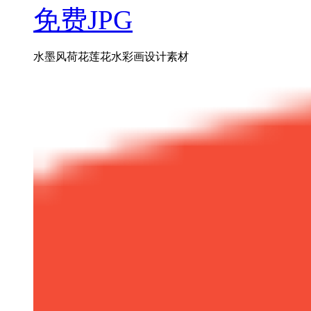
免费JPG
水墨风荷花莲花水彩画设计素材