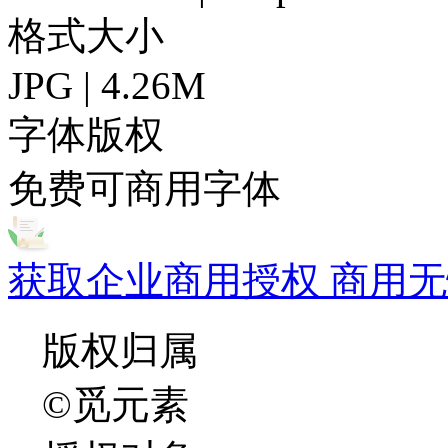
格式大小
JPG | 4.26M
字体版权
免费可商用字体
获取企业商用授权 商用无
版权归属
©觅元素