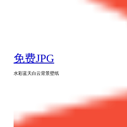
免费JPG
水彩蓝天白云背景壁纸