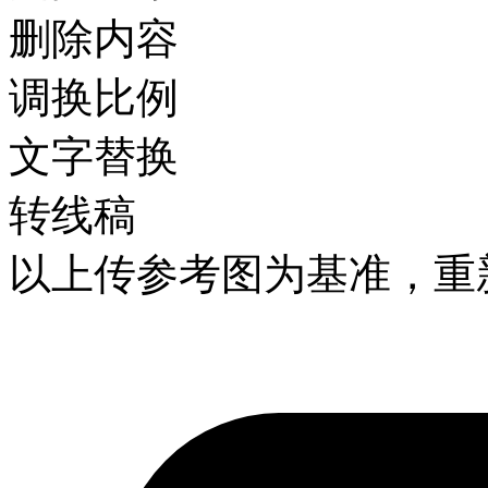
删除内容
调换比例
文字替换
转线稿
以上传参考图为基准，重