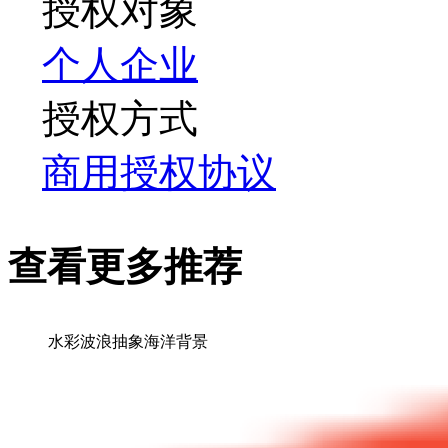
授权对象
个人
企业
授权方式
商用授权协议
查看更多推荐
水彩波浪抽象海洋背景