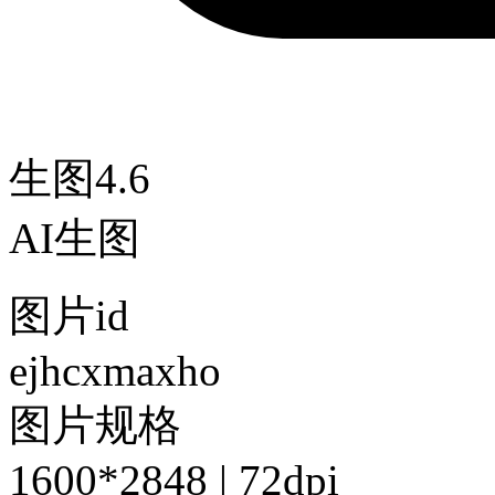
生图4.6
AI生图
图片id
ejhcxmaxho
图片规格
1600*2848 | 72dpi