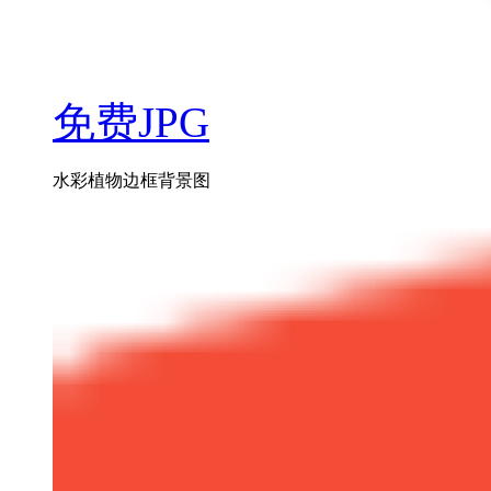
免费JPG
水彩植物边框背景图