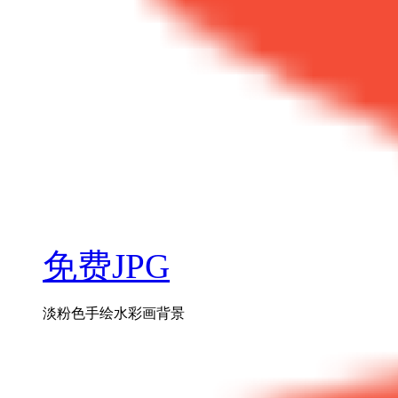
免费JPG
淡粉色手绘水彩画背景