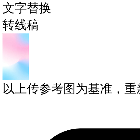
文字替换
转线稿
以上传参考图为基准，重