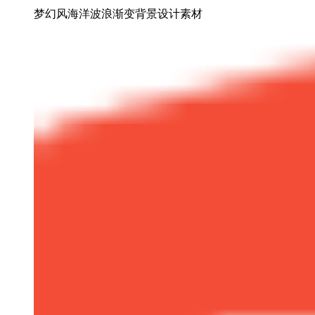
梦幻风海洋波浪渐变背景设计素材