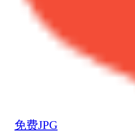
免费JPG