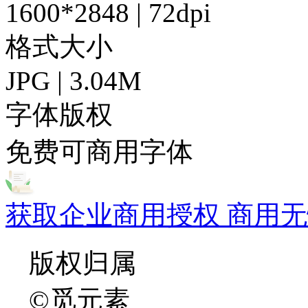
1600*2848 | 72dpi
格式大小
JPG | 3.04M
字体版权
免费可商用字体
获取企业商用授权 商用无
版权归属
©觅元素