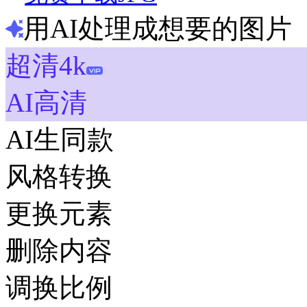
用AI处理成想要的图片
超清4k
AI高清
AI生同款
风格转换
更换元素
删除内容
调换比例