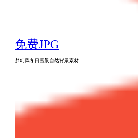
免费JPG
梦幻风冬日雪景自然背景素材