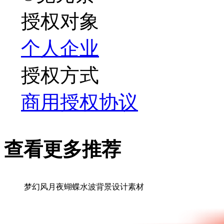
授权对象
个人
企业
授权方式
商用授权协议
查看更多推荐
梦幻风月夜蝴蝶水波背景设计素材