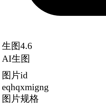
生图4.6
AI生图
图片id
eqhqxmigng
图片规格