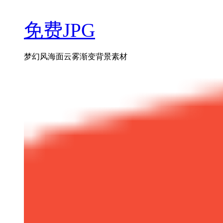
免费JPG
梦幻风海面云雾渐变背景素材