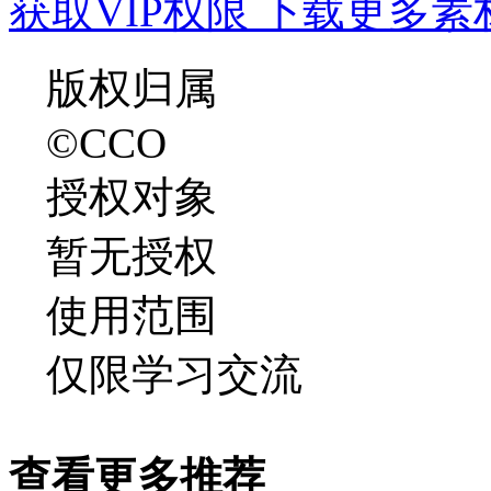
获取VIP权限 下载更多素
版权归属
©CCO
授权对象
暂无授权
使用范围
仅限学习交流
查看更多推荐