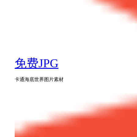
免费JPG
卡通海底世界图片素材