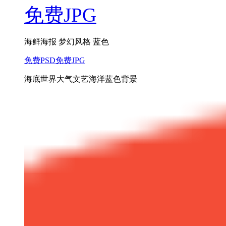
免费JPG
海鲜海报 梦幻风格 蓝色
免费PSD
免费JPG
海底世界大气文艺海洋蓝色背景