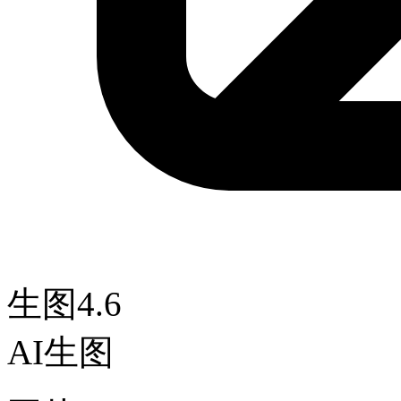
生图4.6
AI生图