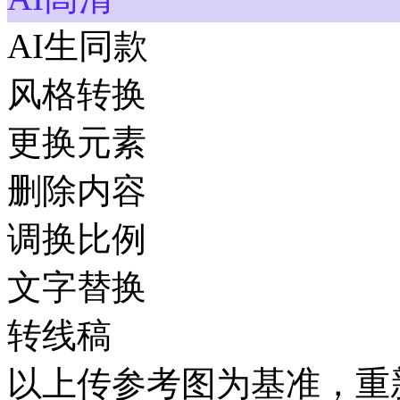
AI生同款
风格转换
更换元素
删除内容
调换比例
文字替换
转线稿
以上传参考图为基准，重