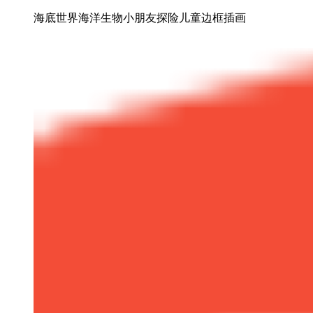
海底世界海洋生物小朋友探险儿童边框插画