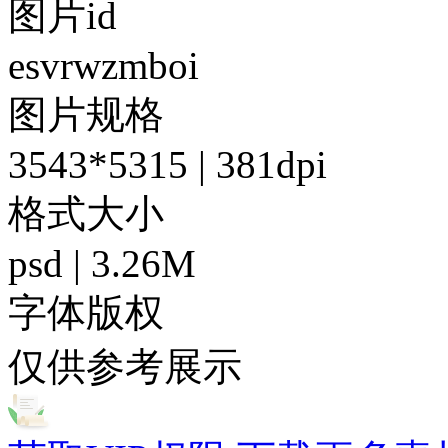
图片id
esvrwzmboi
图片规格
3543*5315 | 381dpi
格式大小
psd | 3.26M
字体版权
仅供参考展示