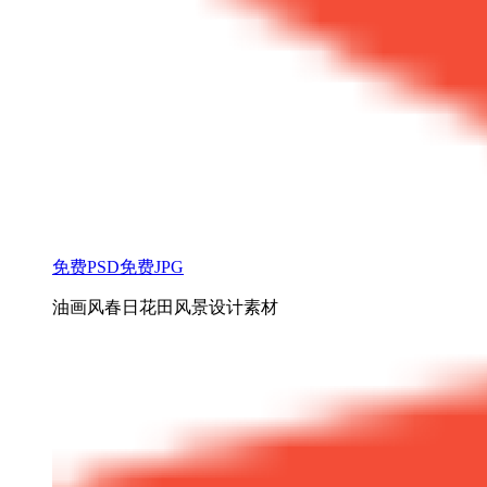
免费PSD
免费JPG
油画风春日花田风景设计素材