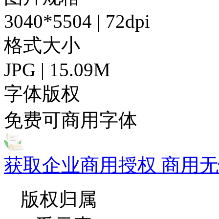
3040*5504 | 72dpi
格式大小
JPG | 15.09M
字体版权
免费可商用字体
获取企业商用授权 商用无
版权归属