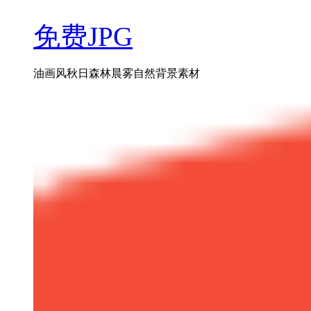
免费JPG
油画风秋日森林晨雾自然背景素材