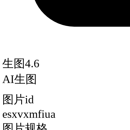
生图4.6
AI生图
图片id
esxvxmfiua
图片规格