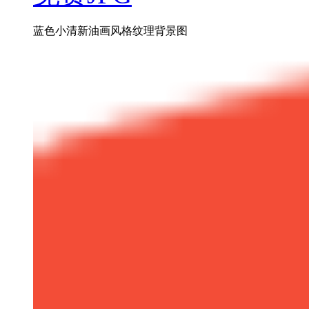
蓝色小清新油画风格纹理背景图