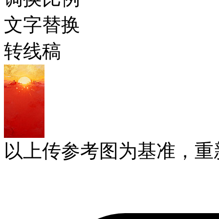
文字替换
转线稿
以上传参考图为基准，重