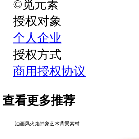
©觅元素
授权对象
个人
企业
授权方式
商用授权协议
查看更多推荐
油画风火焰抽象艺术背景素材