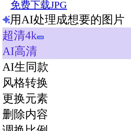
免费下载JPG
用AI处理成想要的图片
超清4k
AI高清
AI生同款
风格转换
更换元素
删除内容
调换比例