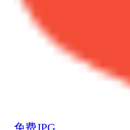
免费JPG