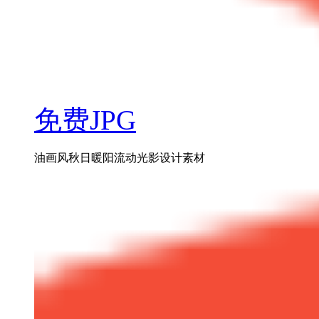
免费JPG
油画风秋日暖阳流动光影设计素材