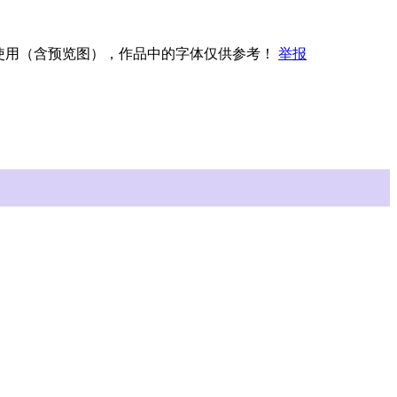
权使用（含预览图），作品中的字体仅供参考！
举报