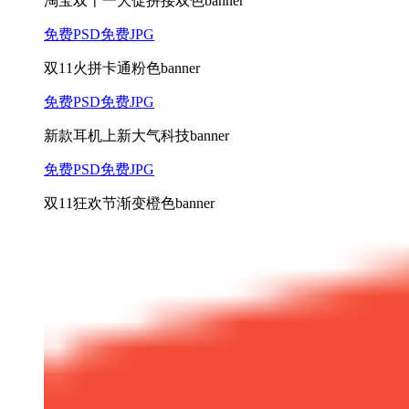
淘宝双十一大促拼接双色banner
免费PSD
免费JPG
双11火拼卡通粉色banner
免费PSD
免费JPG
新款耳机上新大气科技banner
免费PSD
免费JPG
双11狂欢节渐变橙色banner