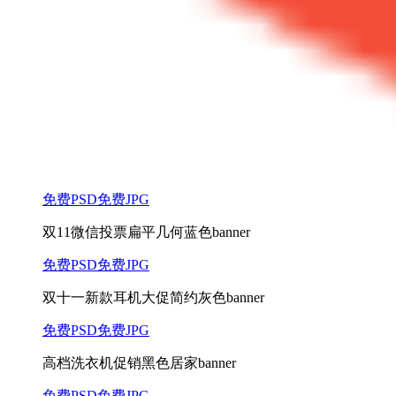
免费PSD
免费JPG
双11微信投票扁平几何蓝色banner
免费PSD
免费JPG
双十一新款耳机大促简约灰色banner
免费PSD
免费JPG
高档洗衣机促销黑色居家banner
免费PSD
免费JPG