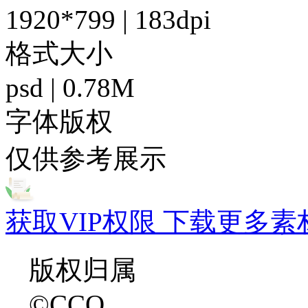
1920*799 | 183dpi
格式大小
psd | 0.78M
字体版权
仅供参考展示
获取VIP权限 下载更多素
版权归属
©CCO