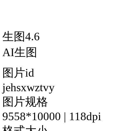
生图4.6
AI生图
图片id
jehsxwztvy
图片规格
9558*10000 | 118dpi
格式大小