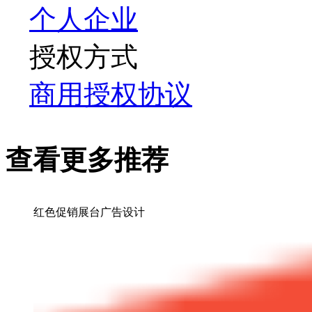
个人
企业
授权方式
商用授权协议
查看更多推荐
红色促销展台广告设计