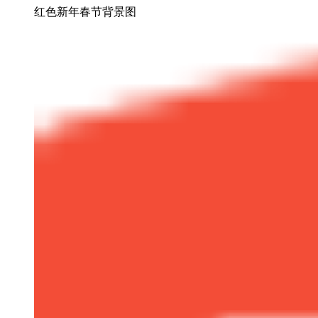
红色新年春节背景图