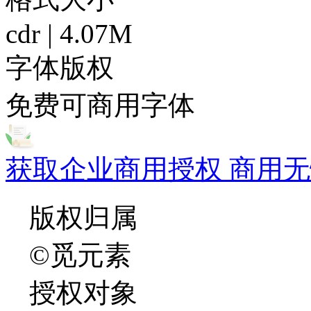
cdr | 4.07M
字体版权
免费可商用字体
获取企业商用授权 商用无
版权归属
©觅元素
授权对象