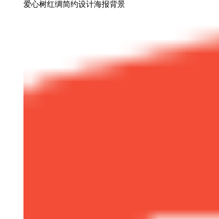
爱心树红绸简约设计海报背景