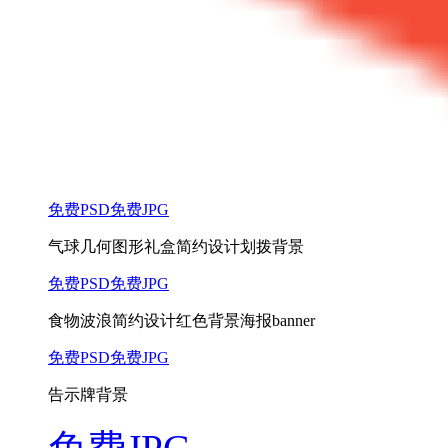
免费PSD
免费JPG
气球几何图形礼盒简约设计划拨背景
免费PSD
免费JPG
食物波浪简约设计红色背景海报banner
免费PSD
免费JPG
告示牌背景