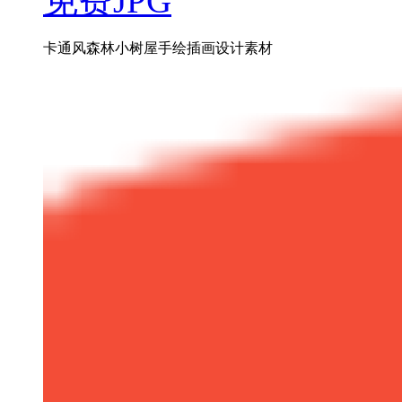
免费JPG
卡通风森林小树屋手绘插画设计素材