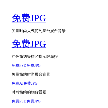
免费JPG
矢量时尚大气简约舞台展台背景
免费JPG
红色简约等待区指示牌海报
免费PSD
免费JPG
矢量简约时尚展台背景
免费AI
免费JPG
时尚简约购物背景图
免费PSD
免费JPG