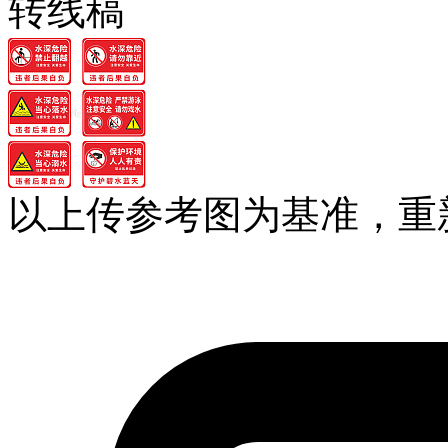
转线稿
以上传参考图为基准，重