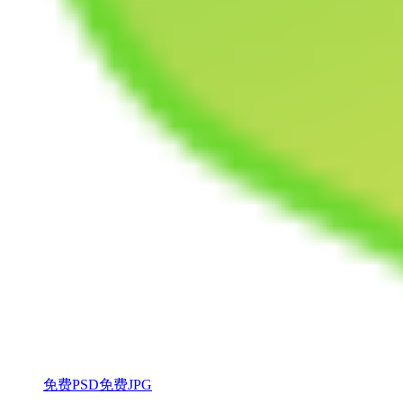
免费PSD
免费JPG