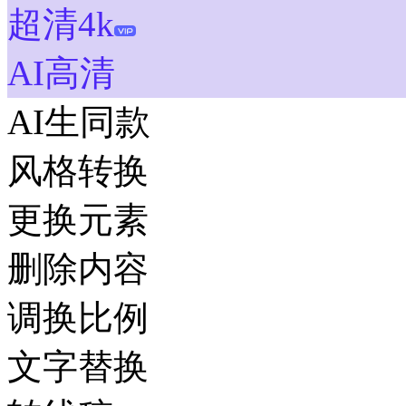
超清4k
AI高清
AI生同款
风格转换
更换元素
删除内容
调换比例
文字替换