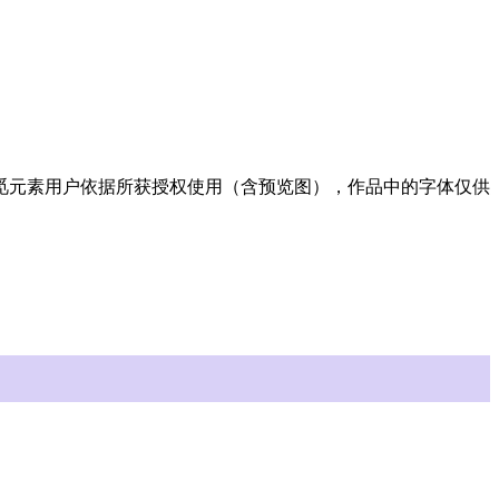
许觅元素用户依据所获授权使用（含预览图），作品中的字体仅供