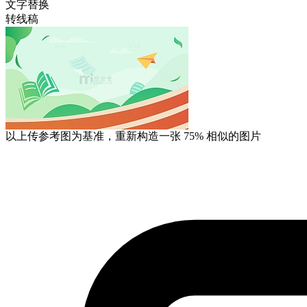
文字替换
转线稿
以上传参考图为基准，重新构造一张
75%
相似的图片