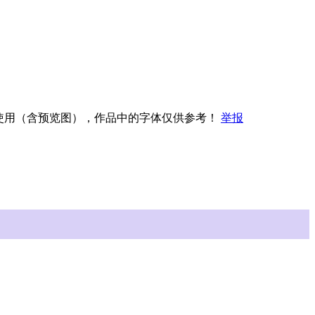
权使用（含预览图），作品中的字体仅供参考！
举报