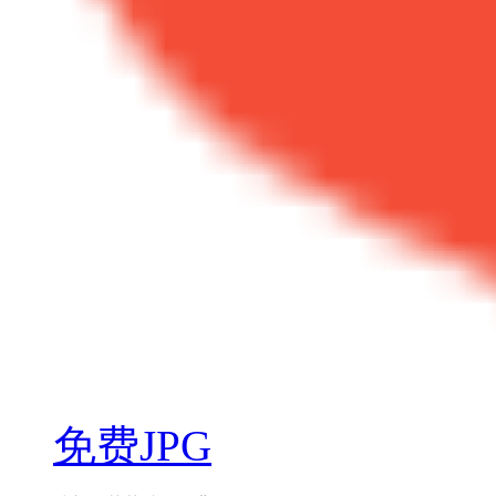
免费JPG