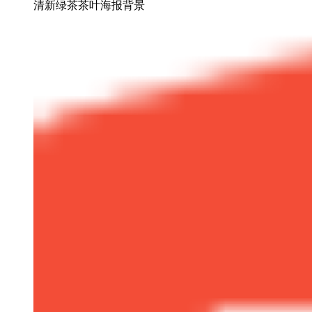
清新绿茶茶叶海报背景