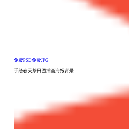
免费PSD
免费JPG
手绘春天茶田园插画海报背景