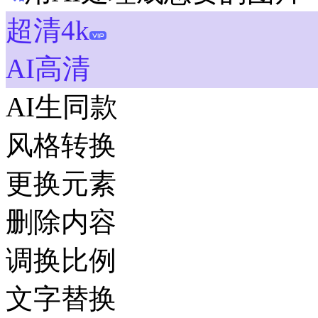
超清4k
AI高清
AI生同款
风格转换
更换元素
删除内容
调换比例
文字替换