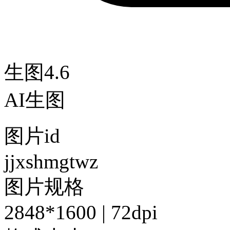
生图4.6
AI生图
图片id
jjxshmgtwz
图片规格
2848*1600 | 72dpi