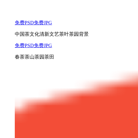
免费PSD
免费JPG
中国茶文化清新文艺茶叶茶园背景
免费PSD
免费JPG
春茶茶山茶园茶田