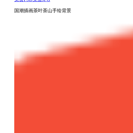
国潮插画茶叶茶山手绘背景