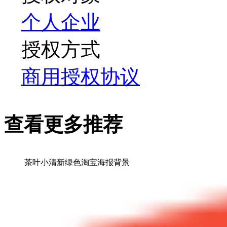
个人
企业
授权方式
商用授权协议
查看更多推荐
茶叶小清新绿色淘宝海报背景