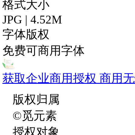
格式大小
JPG | 4.52M
字体版权
免费可商用字体
获取企业商用授权 商用无
版权归属
©觅元素
授权对象