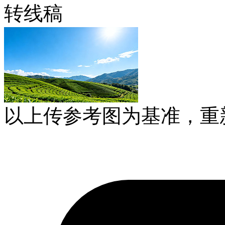
转线稿
以上传参考图为基准，重