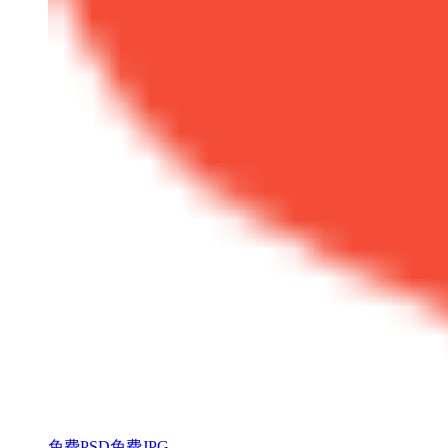
免费PSD
免费JPG