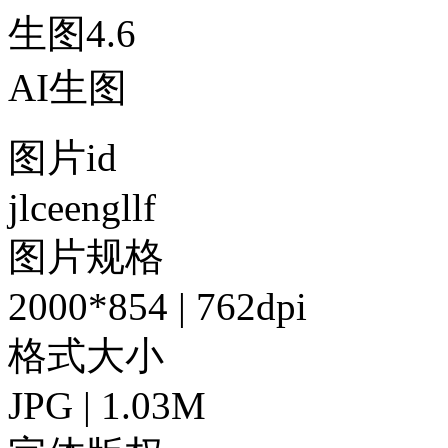
生图4.6
AI生图
图片id
jlceengllf
图片规格
2000*854 | 762dpi
格式大小
JPG | 1.03M