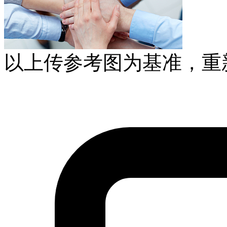
以上传参考图为基准，重