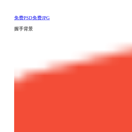
免费PSD
免费JPG
握手背景