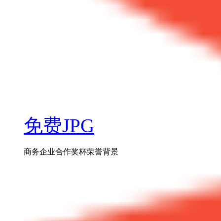
免费JPG
商务企业合作奖杯荣誉背景