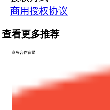
商用授权协议
查看更多推荐
商务合作背景