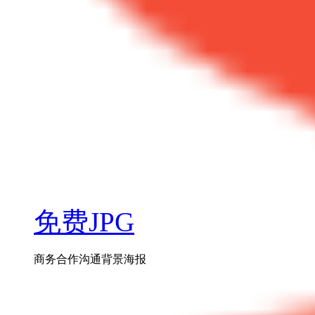
免费JPG
商务合作沟通背景海报