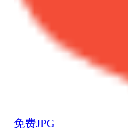
免费JPG