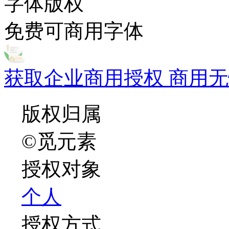
字体版权
免费可商用字体
获取企业商用授权 商用无
版权归属
©觅元素
授权对象
个人
授权方式