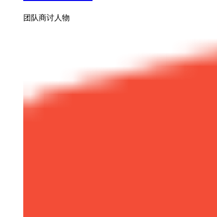
团队商讨人物