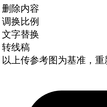
删除内容
调换比例
文字替换
转线稿
以上传参考图为基准，重