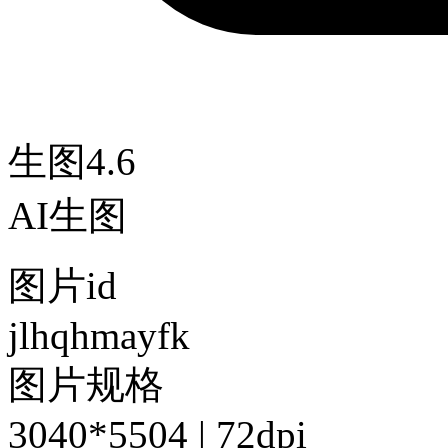
生图4.6
AI生图
图片id
jlhqhmayfk
图片规格
3040*5504 | 72dpi