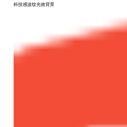
科技感波纹光效背景