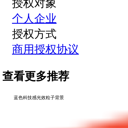
授权对象
个人
企业
授权方式
商用授权协议
查看更多推荐
蓝色科技感光效粒子背景