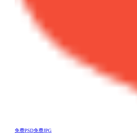
免费PSD
免费JPG