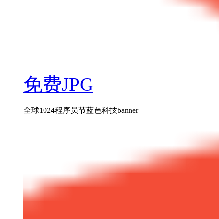
免费JPG
全球1024程序员节蓝色科技banner