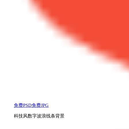
免费PSD
免费JPG
科技风数字波浪线条背景