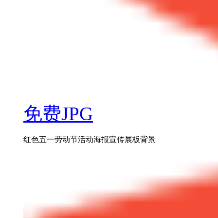
免费JPG
红色五一劳动节活动海报宣传展板背景