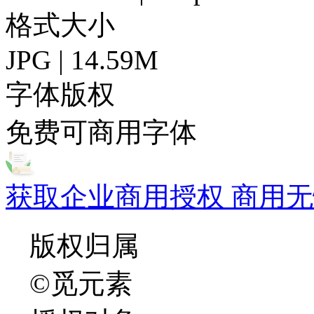
格式大小
JPG | 14.59M
字体版权
免费可商用字体
获取企业商用授权 商用无
版权归属
©觅元素