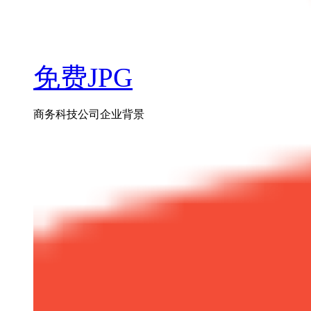
免费JPG
商务科技公司企业背景