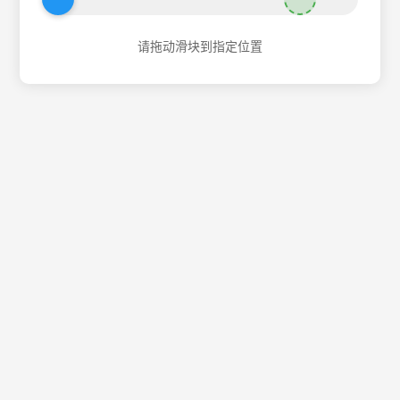
请拖动滑块到指定位置