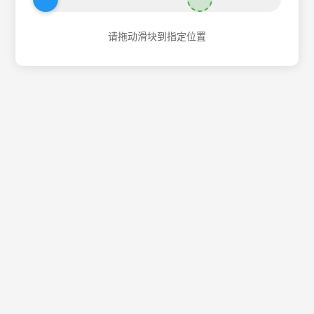
请拖动滑块到指定位置