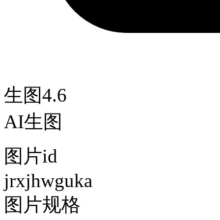
生图4.6
AI生图
图片id
jrxjhwguka
图片规格