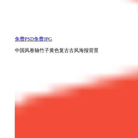
免费PSD
免费JPG
中国风卷轴竹子黄色复古古风海报背景