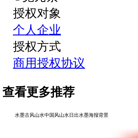
授权对象
个人
企业
授权方式
商用授权协议
查看更多推荐
水墨古风山水中国风山水日出水墨海报背景