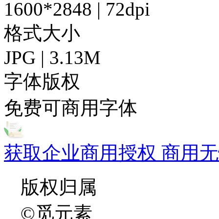
1600*2848 | 72dpi
格式大小
JPG | 3.13M
字体版权
免费可商用字体
获取企业商用授权 商用无
版权归属
©觅元素