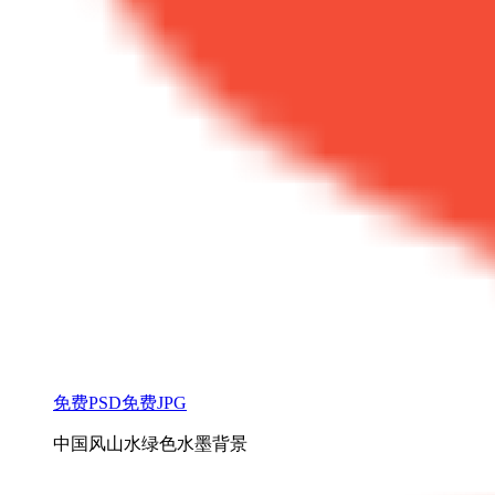
免费PSD
免费JPG
中国风山水绿色水墨背景