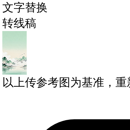
文字替换
转线稿
以上传参考图为基准，重