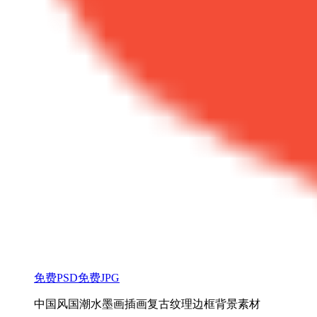
免费PSD
免费JPG
中国风国潮水墨画插画复古纹理边框背景素材