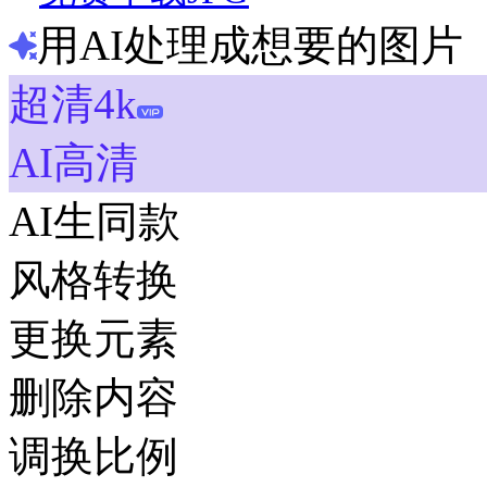
用AI处理成想要的图片
超清4k
AI高清
AI生同款
风格转换
更换元素
删除内容
调换比例