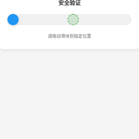
安全验证
请拖动滑块到指定位置