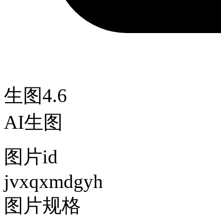
生图4.6
AI生图
图片id
jvxqxmdgyh
图片规格