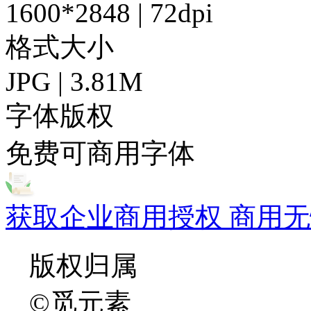
1600*2848 | 72dpi
格式大小
JPG | 3.81M
字体版权
免费可商用字体
获取企业商用授权 商用无
版权归属
©觅元素