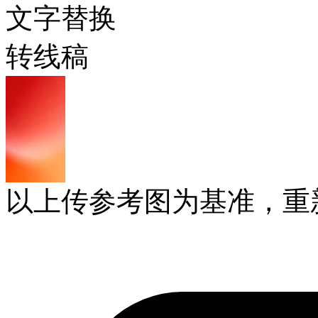
文字替换
转线稿
以上传参考图为基准，重