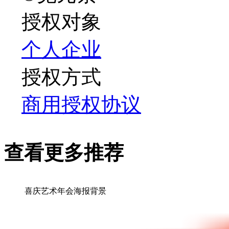
授权对象
个人
企业
授权方式
商用授权协议
查看更多推荐
喜庆艺术年会海报背景