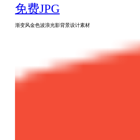
免费JPG
渐变风金色波浪光影背景设计素材