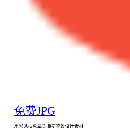
免费JPG
水彩风抽象晕染渐变背景设计素材