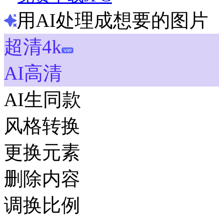
用AI处理成想要的图片
超清4k
AI高清
AI生同款
风格转换
更换元素
删除内容
调换比例