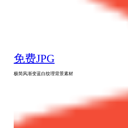
免费JPG
极简风渐变蓝白纹理背景素材