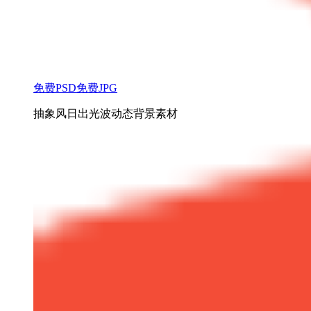
免费PSD
免费JPG
抽象风日出光波动态背景素材