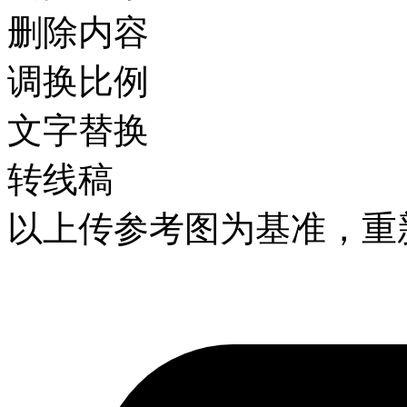
删除内容
调换比例
文字替换
转线稿
以上传参考图为基准，重