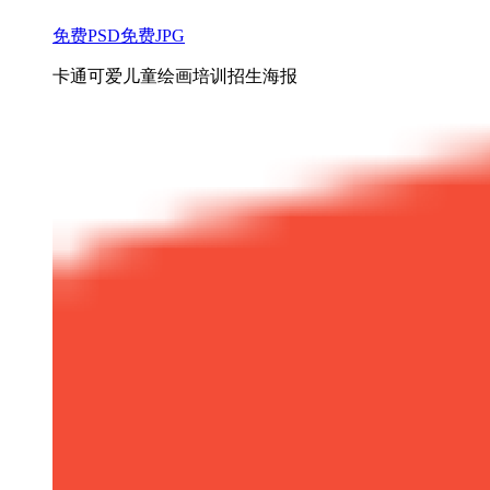
免费PSD
免费JPG
卡通可爱儿童绘画培训招生海报