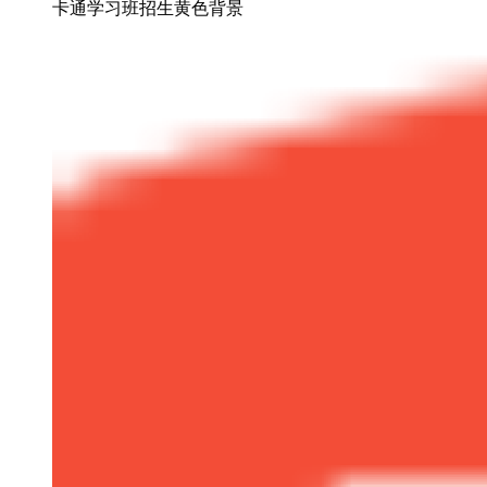
卡通学习班招生黄色背景