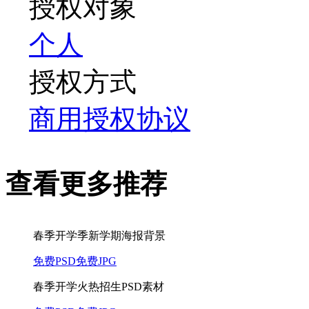
授权对象
个人
授权方式
商用授权协议
查看更多推荐
春季开学季新学期海报背景
免费PSD
免费JPG
春季开学火热招生PSD素材