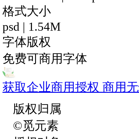
格式大小
psd | 1.54M
字体版权
免费可商用字体
获取企业商用授权 商用无
版权归属
©觅元素