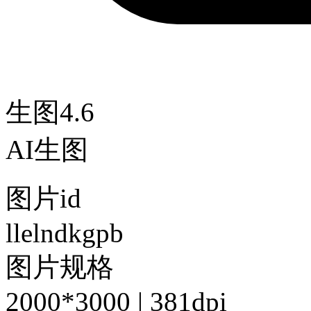
生图4.6
AI生图
图片id
llelndkgpb
图片规格
2000*3000 | 381dpi