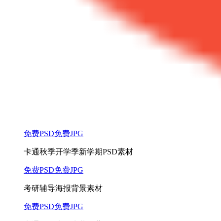
免费PSD
免费JPG
卡通秋季开学季新学期PSD素材
免费PSD
免费JPG
考研辅导海报背景素材
免费PSD
免费JPG