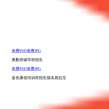
免费PSD
免费JPG
奥数班辅导班招生
免费PSD
免费JPG
蓝色暑假培训班招生报名易拉宝