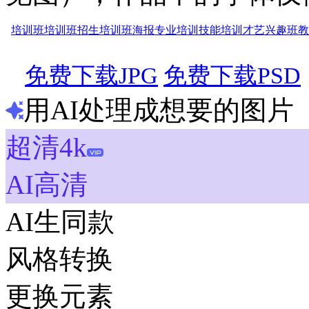
培训班
培训班招生
培训班海报
专业培训
技能培训
才艺兴趣班
教
免费下载JPG
免费下载PSD
用AI处理成想要的图片
超清4k
AI高清
AI生同款
风格转换
更换元素