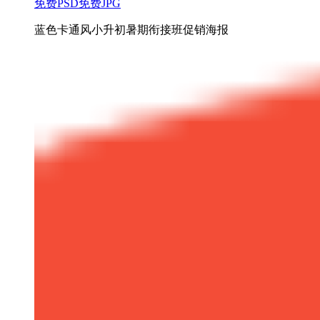
免费PSD
免费JPG
蓝色卡通风小升初暑期衔接班促销海报