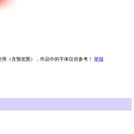
权使用（含预览图），作品中的字体仅供参考！
举报