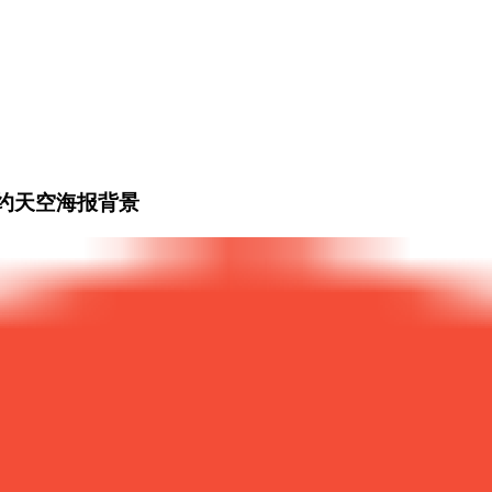
约天空海报背景