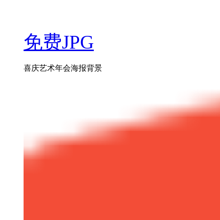
免费JPG
喜庆艺术年会海报背景