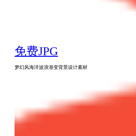
免费JPG
梦幻风海洋波浪渐变背景设计素材