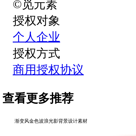
©觅元素
授权对象
个人
企业
授权方式
商用授权协议
查看更多推荐
渐变风金色波浪光影背景设计素材