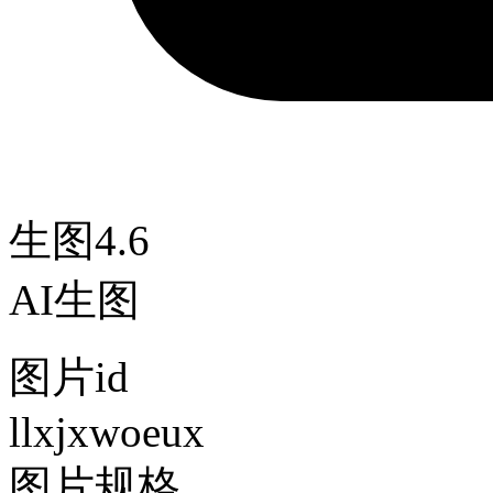
生图4.6
AI生图
图片id
llxjxwoeux
图片规格