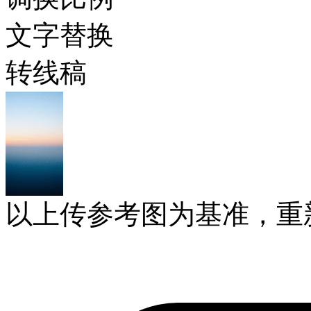
文字替换
转线稿
以上传参考图为基准，重