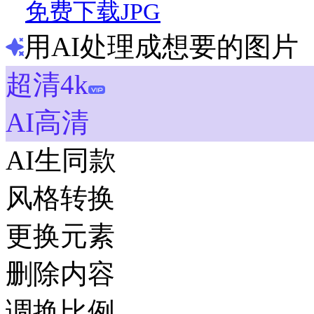
免费下载JPG
用AI处理成想要的图片
超清4k
AI高清
AI生同款
风格转换
更换元素
删除内容
调换比例