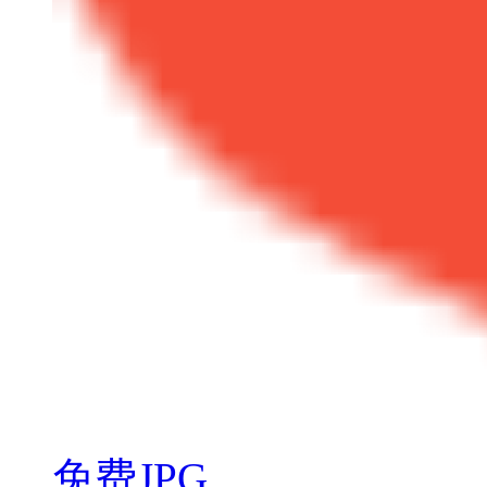
免费JPG