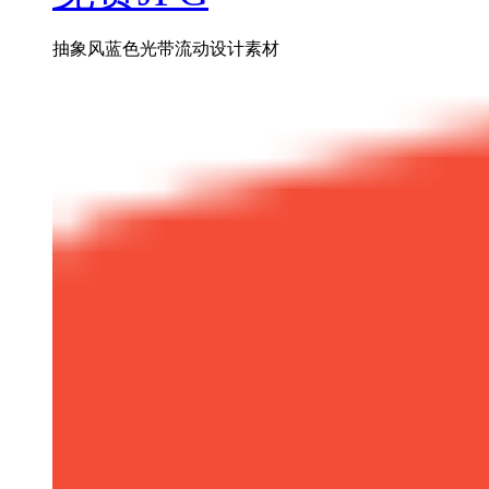
抽象风蓝色光带流动设计素材