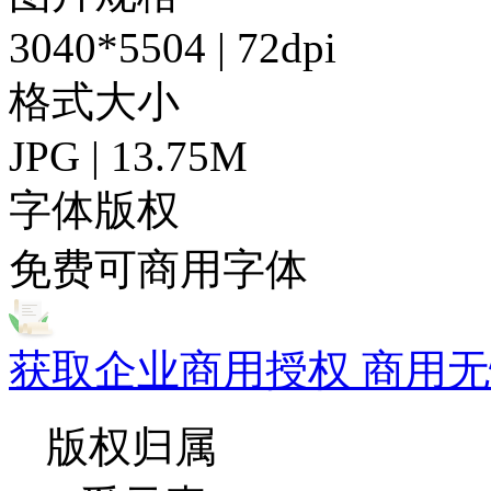
3040*5504 | 72dpi
格式大小
JPG | 13.75M
字体版权
免费可商用字体
获取企业商用授权 商用无
版权归属