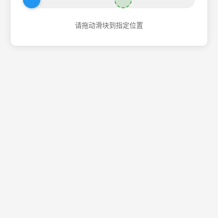
请拖动滑块到指定位置