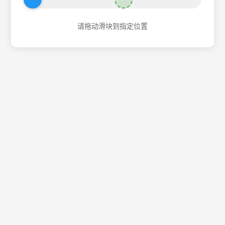
请拖动滑块到指定位置