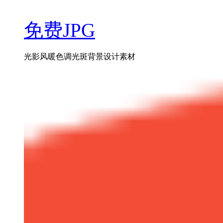
免费JPG
光影风暖色调光斑背景设计素材