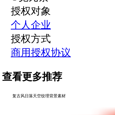
授权对象
个人
企业
授权方式
商用授权协议
查看更多推荐
复古风日落天空纹理背景素材