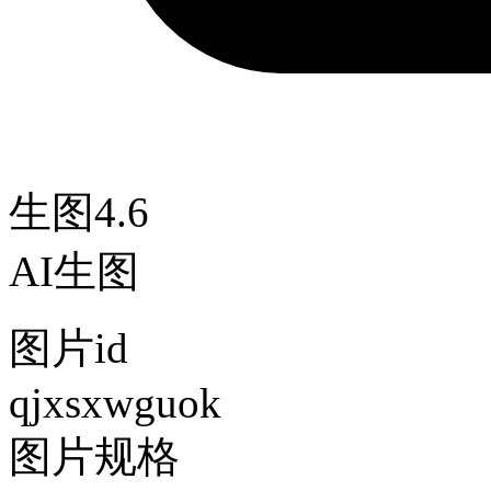
生图4.6
AI生图
图片id
qjxsxwguok
图片规格