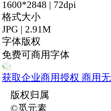
1600*2848 | 72dpi
格式大小
JPG | 2.91M
字体版权
免费可商用字体
获取企业商用授权 商用无
版权归属
©觅元素