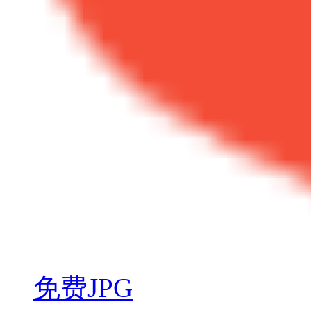
免费JPG