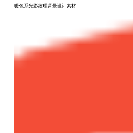
暖色系光影纹理背景设计素材