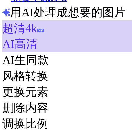
用AI处理成想要的图片
超清4k
AI高清
AI生同款
风格转换
更换元素
删除内容
调换比例