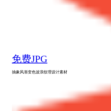
免费JPG
抽象风渐变色波浪纹理设计素材