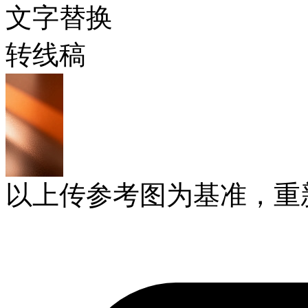
文字替换
转线稿
以上传参考图为基准，重