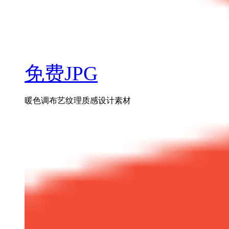
免费JPG
暖色调布艺纹理质感设计素材