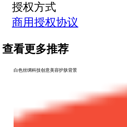
授权方式
商用授权协议
查看更多推荐
白色丝绸科技创意美容护肤背景