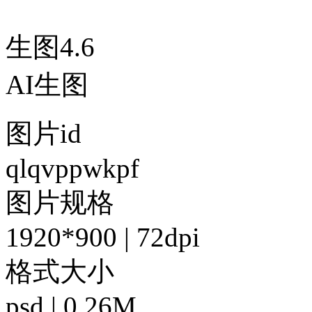
生图4.6
AI生图
图片id
qlqvppwkpf
图片规格
1920*900 | 72dpi
格式大小
psd | 0.26M