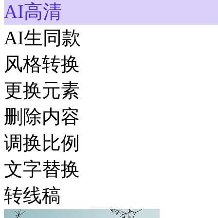
AI高清
AI生同款
风格转换
更换元素
删除内容
调换比例
文字替换
转线稿