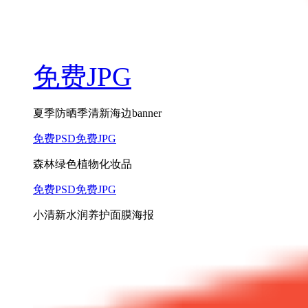
免费JPG
夏季防晒季清新海边banner
免费PSD
免费JPG
森林绿色植物化妆品
免费PSD
免费JPG
小清新水润养护面膜海报