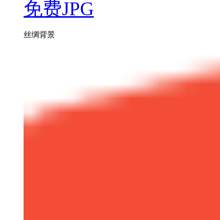
免费JPG
丝绸背景