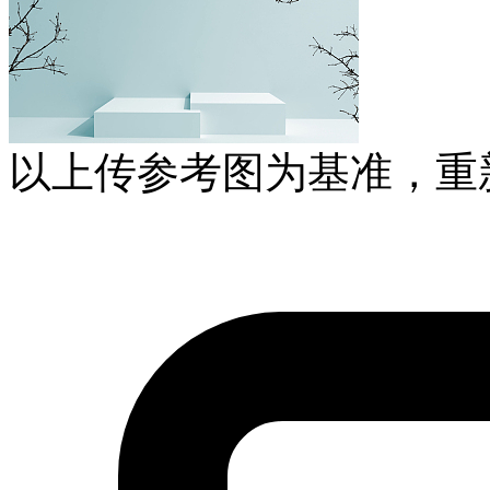
以上传参考图为基准，重