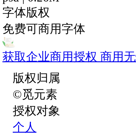
字体版权
免费可商用字体
获取企业商用授权 商用无
版权归属
©觅元素
授权对象
个人