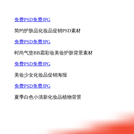
免费PSD
免费JPG
简约护肤品化妆品促销PSD素材
免费PSD
免费JPG
时尚气垫BB霜彩妆美妆护肤背景素材
免费PSD
免费JPG
美妆少女化妆品促销海报
免费PSD
免费JPG
夏季白色小清新化妆品植物背景