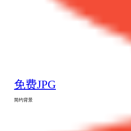
免费JPG
简约背景