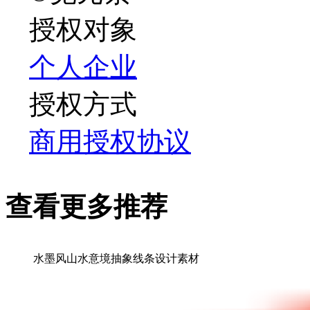
授权对象
个人
企业
授权方式
商用授权协议
查看更多推荐
水墨风山水意境抽象线条设计素材