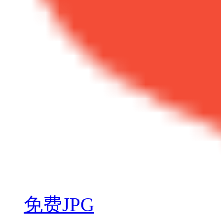
免费JPG