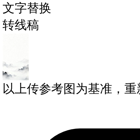
文字替换
转线稿
以上传参考图为基准，重