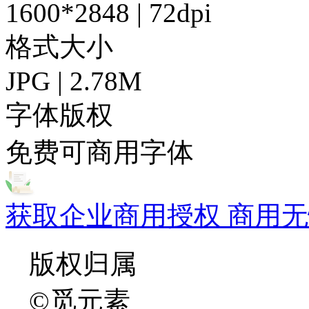
1600*2848 | 72dpi
格式大小
JPG | 2.78M
字体版权
免费可商用字体
获取企业商用授权 商用无
版权归属
©觅元素