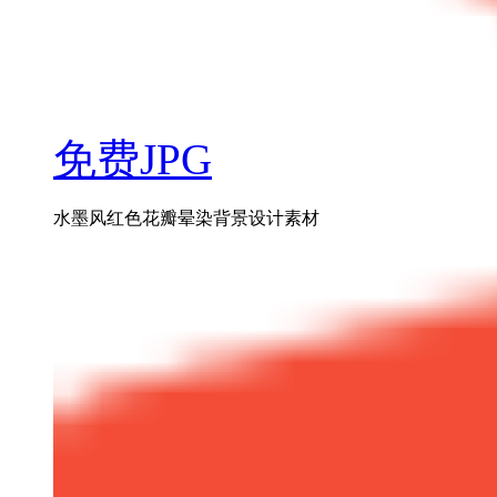
免费JPG
水墨风红色花瓣晕染背景设计素材