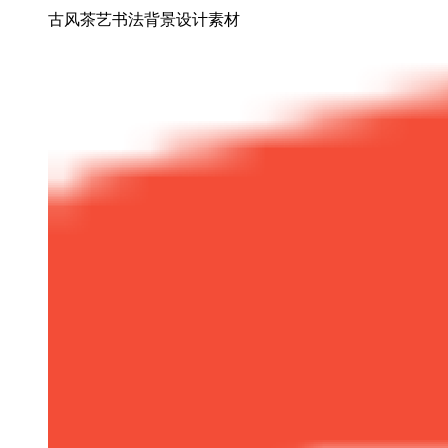
古风茶艺书法背景设计素材