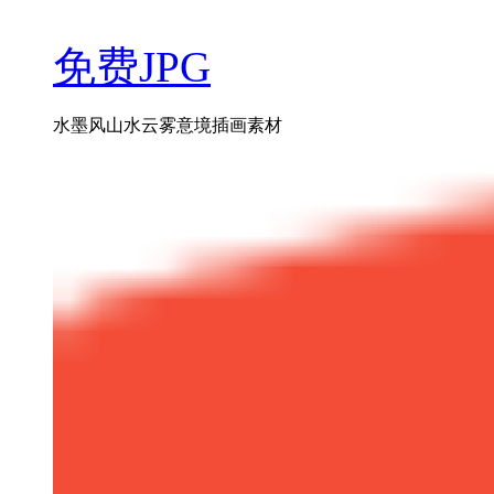
免费JPG
水墨风山水云雾意境插画素材