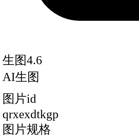
生图4.6
AI生图
图片id
qrxexdtkgp
图片规格