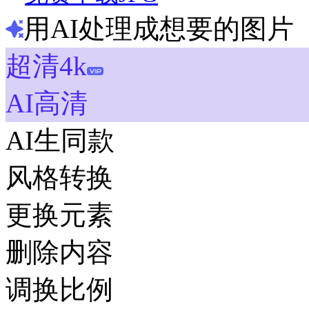
用AI处理成想要的图片
超清4k
AI高清
AI生同款
风格转换
更换元素
删除内容
调换比例