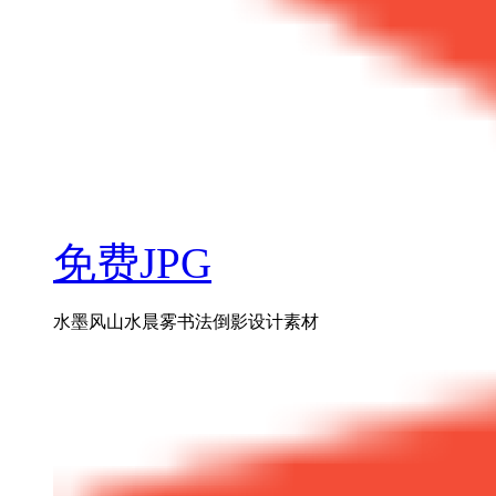
免费JPG
水墨风山水晨雾书法倒影设计素材