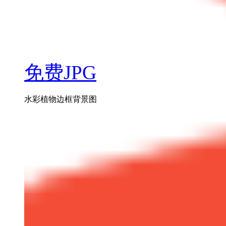
免费JPG
水彩植物边框背景图