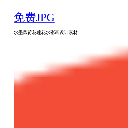
免费JPG
水墨风荷花莲花水彩画设计素材