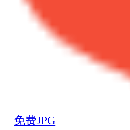
免费JPG