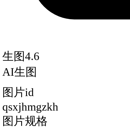
生图4.6
AI生图
图片id
qsxjhmgzkh
图片规格