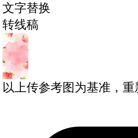
文字替换
转线稿
以上传参考图为基准，重