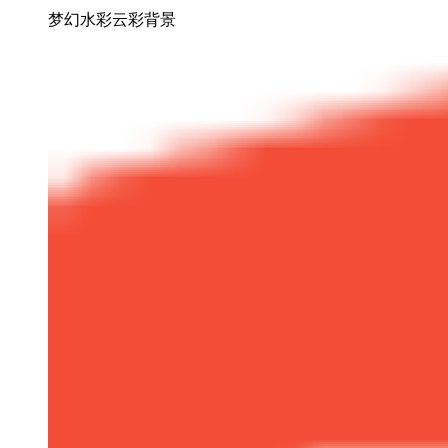
梦幻水彩云彩背景