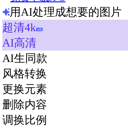
用AI处理成想要的图片
超清4k
AI高清
AI生同款
风格转换
更换元素
删除内容
调换比例