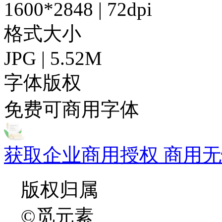
1600*2848 | 72dpi
格式大小
JPG | 5.52M
字体版权
免费可商用字体
获取企业商用授权 商用无
版权归属
©觅元素