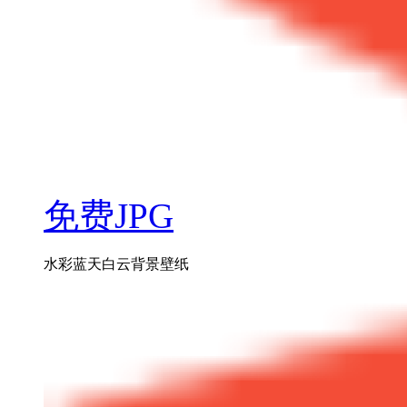
免费JPG
水彩蓝天白云背景壁纸