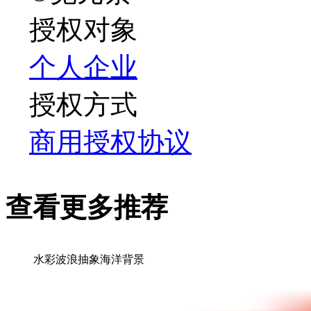
授权对象
个人
企业
授权方式
商用授权协议
查看更多推荐
水彩波浪抽象海洋背景