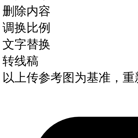
删除内容
调换比例
文字替换
转线稿
以上传参考图为基准，重