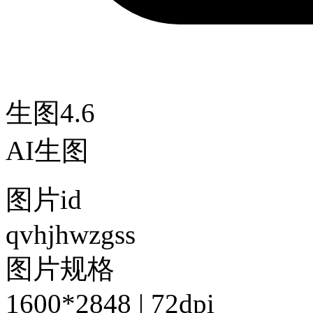
生图4.6
AI生图
图片id
qvhjhwzgss
图片规格
1600*2848 | 72dpi