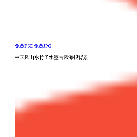
免费PSD
免费JPG
中国风山水竹子水墨古风海报背景