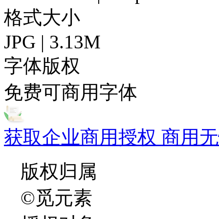
格式大小
JPG | 3.13M
字体版权
免费可商用字体
获取企业商用授权 商用无
版权归属
©觅元素