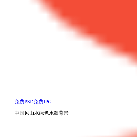
免费PSD
免费JPG
中国风山水绿色水墨背景