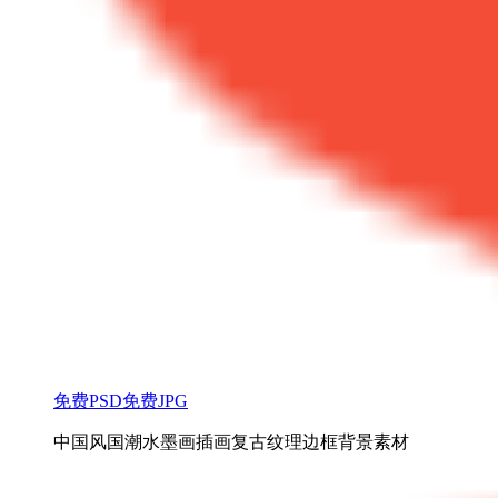
免费PSD
免费JPG
中国风国潮水墨画插画复古纹理边框背景素材