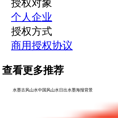
授权对象
个人
企业
授权方式
商用授权协议
查看更多推荐
水墨古风山水中国风山水日出水墨海报背景