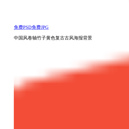
免费PSD
免费JPG
中国风卷轴竹子黄色复古古风海报背景