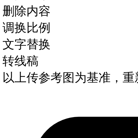
删除内容
调换比例
文字替换
转线稿
以上传参考图为基准，重