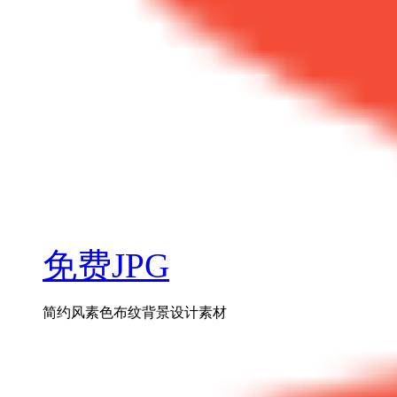
免费JPG
简约风素色布纹背景设计素材