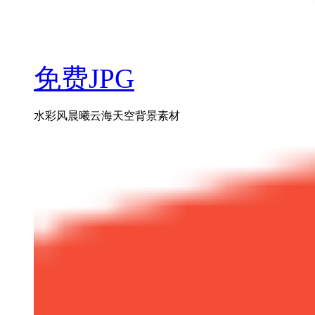
免费JPG
水彩风晨曦云海天空背景素材