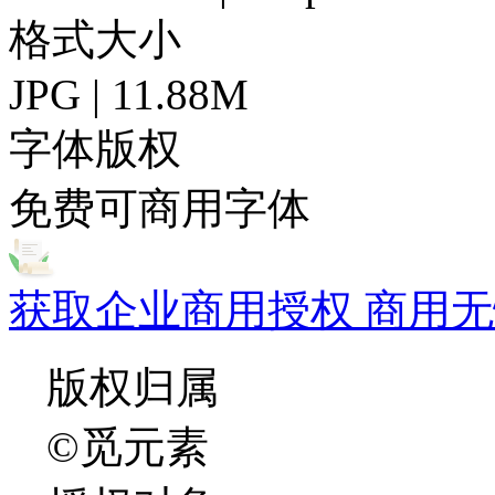
格式大小
JPG | 11.88M
字体版权
免费可商用字体
获取企业商用授权 商用无
版权归属
©觅元素