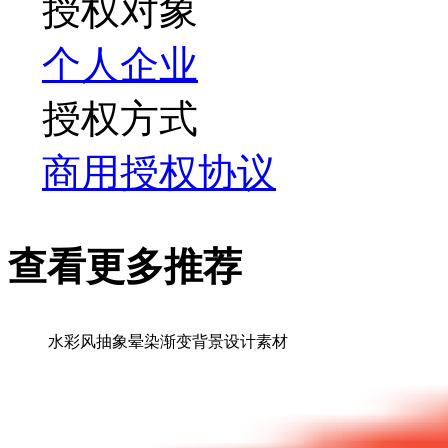
授权对象
个人
企业
授权方式
商用授权协议
查看更多推荐
水彩风抽象晕染渐变背景设计素材