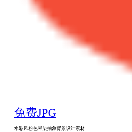
免费JPG
水彩风粉色晕染抽象背景设计素材