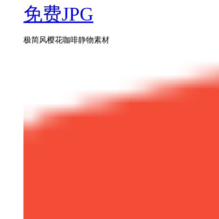
免费JPG
极简风樱花咖啡静物素材