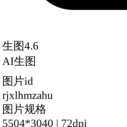
生图4.6
AI生图
图片id
rjxlhmzahu
图片规格
5504*3040 | 72dpi