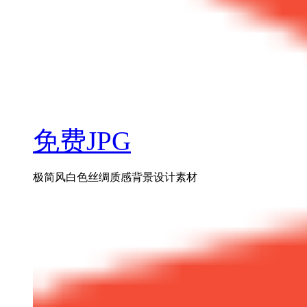
免费JPG
极简风白色丝绸质感背景设计素材