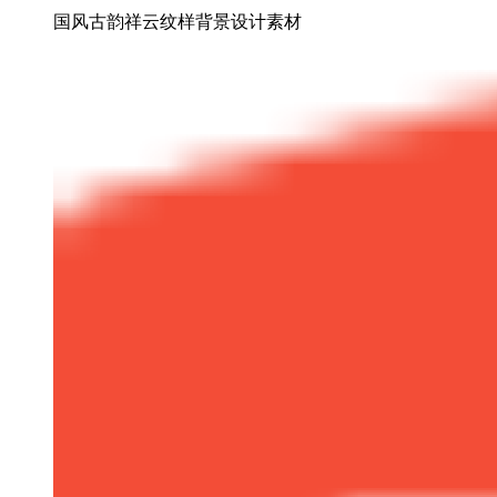
国风古韵祥云纹样背景设计素材