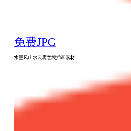
免费JPG
水墨风山水云雾意境插画素材