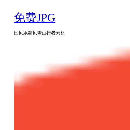
免费JPG
国风水墨风雪山行者素材