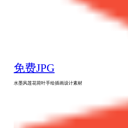
免费JPG
水墨风莲花荷叶手绘插画设计素材