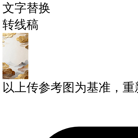
文字替换
转线稿
以上传参考图为基准，重