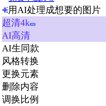
用AI处理成想要的图片
超清4k
AI高清
AI生同款
风格转换
更换元素
删除内容
调换比例