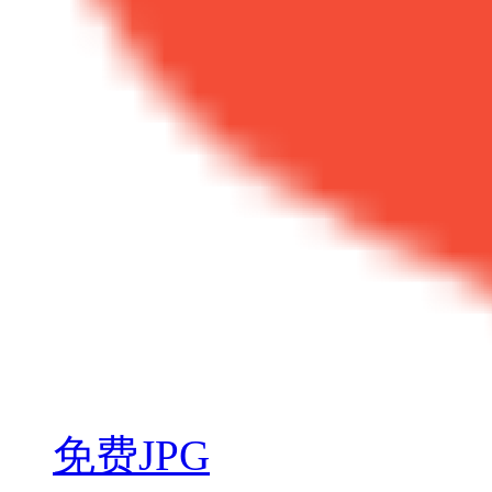
免费JPG