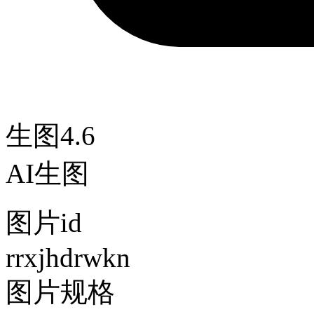
生图4.6
AI生图
图片id
rrxjhdrwkn
图片规格