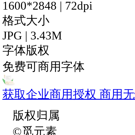
1600*2848 | 72dpi
格式大小
JPG | 3.43M
字体版权
免费可商用字体
获取企业商用授权 商用无
版权归属
©觅元素