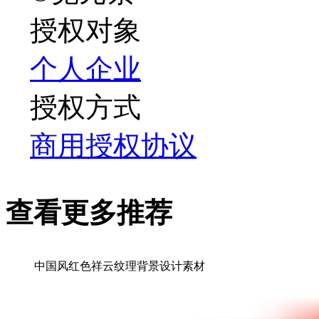
授权对象
个人
企业
授权方式
商用授权协议
查看更多推荐
中国风红色祥云纹理背景设计素材