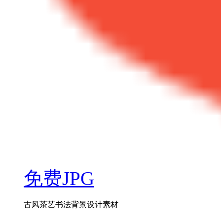
免费JPG
古风茶艺书法背景设计素材