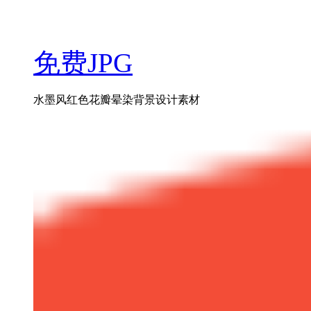
免费JPG
水墨风红色花瓣晕染背景设计素材