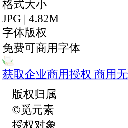
格式大小
JPG | 4.82M
字体版权
免费可商用字体
获取企业商用授权 商用无
版权归属
©觅元素
授权对象