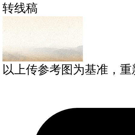
转线稿
以上传参考图为基准，重