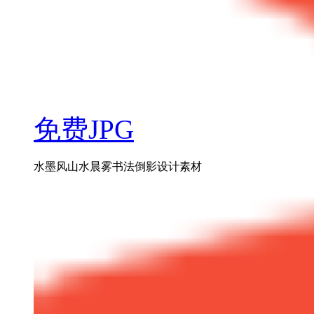
免费JPG
水墨风山水晨雾书法倒影设计素材