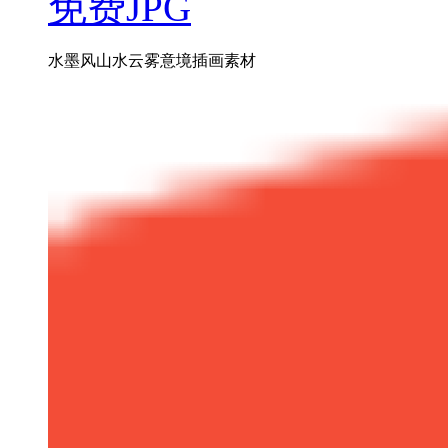
免费JPG
水墨风山水云雾意境插画素材