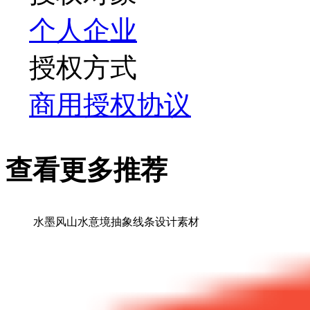
个人
企业
授权方式
商用授权协议
查看更多推荐
水墨风山水意境抽象线条设计素材