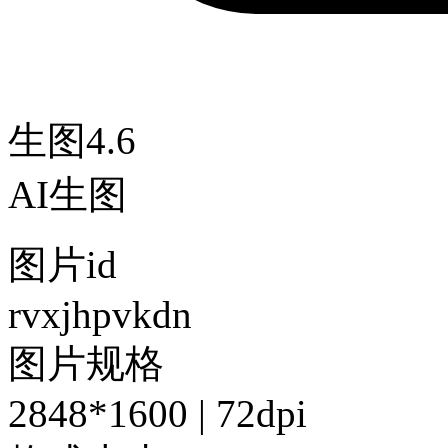
生图4.6
AI生图
图片id
rvxjhpvkdn
图片规格
2848*1600 | 72dpi