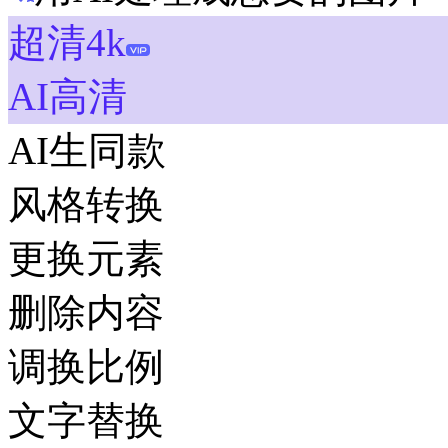
超清4k
AI高清
AI生同款
风格转换
更换元素
删除内容
调换比例
文字替换