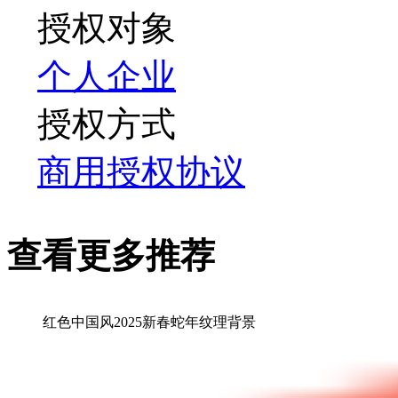
授权对象
个人
企业
授权方式
商用授权协议
查看更多推荐
红色中国风2025新春蛇年纹理背景