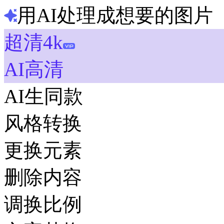
用AI处理成想要的图片
超清4k
AI高清
AI生同款
风格转换
更换元素
删除内容
调换比例