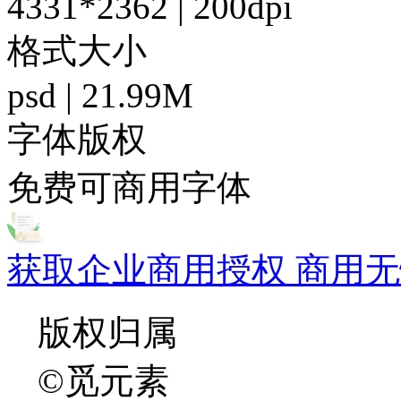
4331*2362 | 200dpi
格式大小
psd | 21.99M
字体版权
免费可商用字体
获取企业商用授权 商用无
版权归属
©觅元素