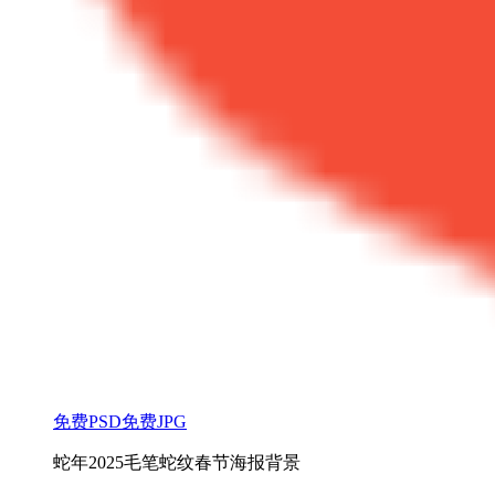
免费PSD
免费JPG
蛇年2025毛笔蛇纹春节海报背景