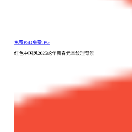
免费PSD
免费JPG
红色中国风2025蛇年新春元旦纹理背景