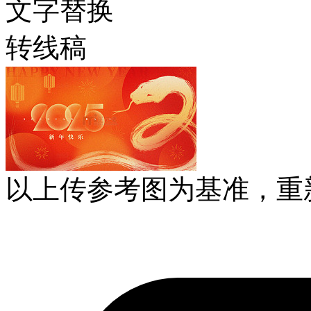
文字替换
转线稿
以上传参考图为基准，重