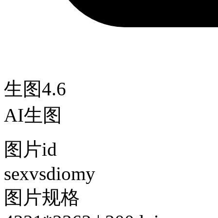
生图4.6
AI生图
图片id
sexvsdiomy
图片规格