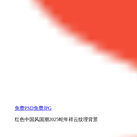
免费PSD
免费JPG
红色中国风国潮2025蛇年祥云纹理背景