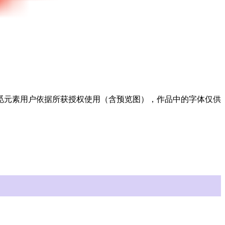
许觅元素用户依据所获授权使用（含预览图），作品中的字体仅供