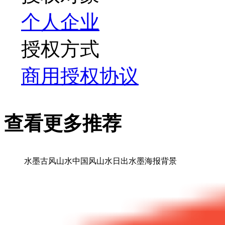
个人
企业
授权方式
商用授权协议
查看更多推荐
水墨古风山水中国风山水日出水墨海报背景