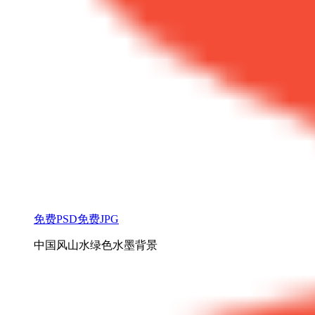
免费PSD
免费JPG
中国风山水绿色水墨背景