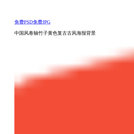
免费PSD
免费JPG
中国风卷轴竹子黄色复古古风海报背景