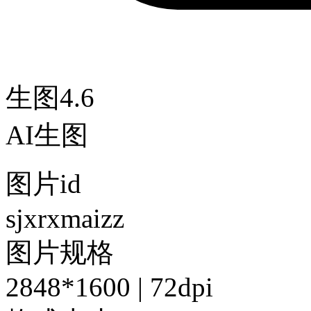
生图4.6
AI生图
图片id
sjxrxmaizz
图片规格
2848*1600 | 72dpi