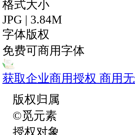
格式大小
JPG | 3.84M
字体版权
免费可商用字体
获取企业商用授权 商用无
版权归属
©觅元素
授权对象