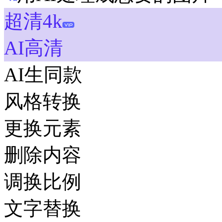
超清4k
AI高清
AI生同款
风格转换
更换元素
删除内容
调换比例
文字替换