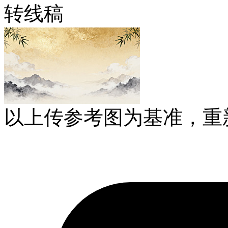
转线稿
以上传参考图为基准，重