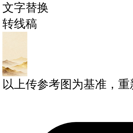
文字替换
转线稿
以上传参考图为基准，重