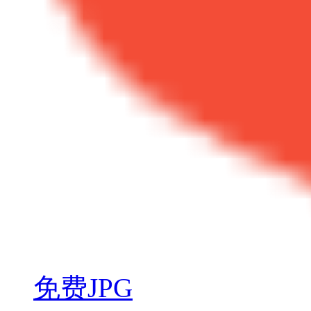
免费JPG