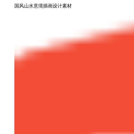
国风山水意境插画设计素材