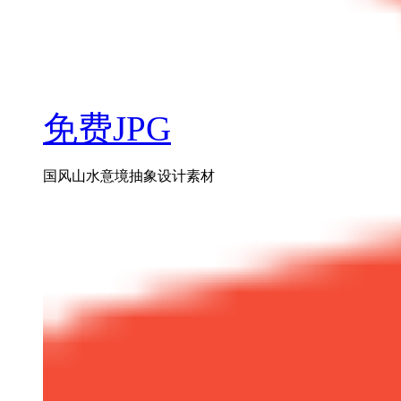
免费JPG
国风山水意境抽象设计素材