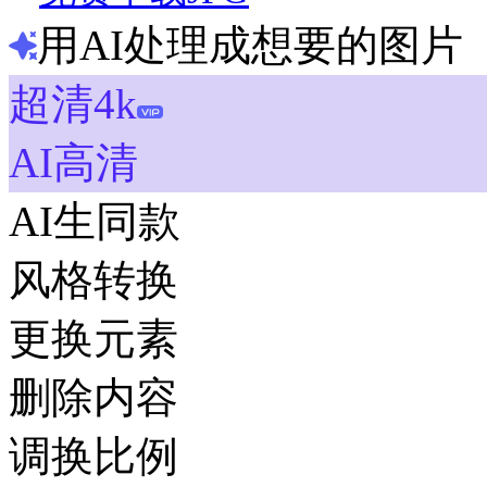
用AI处理成想要的图片
超清4k
AI高清
AI生同款
风格转换
更换元素
删除内容
调换比例