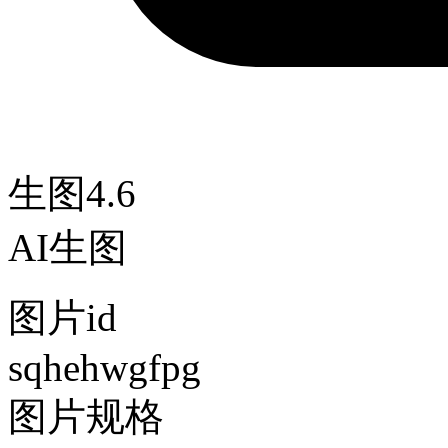
生图4.6
AI生图
图片id
sqhehwgfpg
图片规格