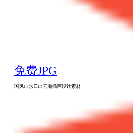
免费JPG
国风山水日出云海插画设计素材