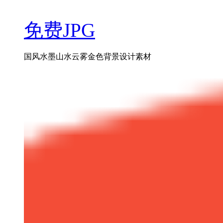
免费JPG
国风水墨山水云雾金色背景设计素材