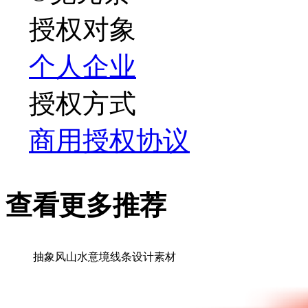
授权对象
个人
企业
授权方式
商用授权协议
查看更多推荐
抽象风山水意境线条设计素材