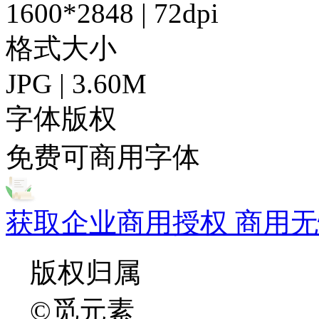
1600*2848 | 72dpi
格式大小
JPG | 3.60M
字体版权
免费可商用字体
获取企业商用授权 商用无
版权归属
©觅元素