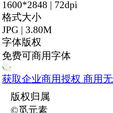
1600*2848 | 72dpi
格式大小
JPG | 3.80M
字体版权
免费可商用字体
获取企业商用授权 商用无
版权归属
©觅元素