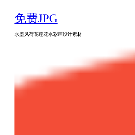
免费JPG
水墨风荷花莲花水彩画设计素材