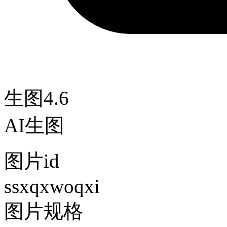
生图4.6
AI生图
图片id
ssxqxwoqxi
图片规格