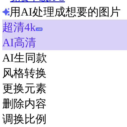
用AI处理成想要的图片
超清4k
AI高清
AI生同款
风格转换
更换元素
删除内容
调换比例