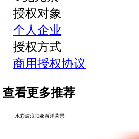
授权对象
个人
企业
授权方式
商用授权协议
查看更多推荐
水彩波浪抽象海洋背景