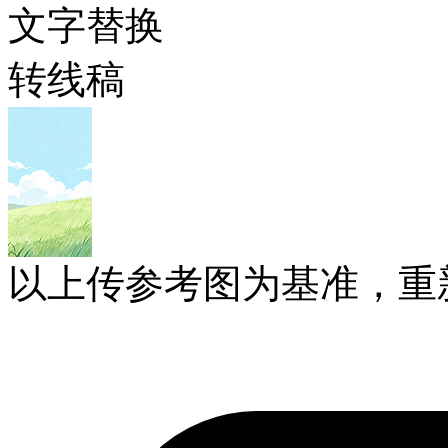
文字替换
转线稿
以上传参考图为基准，重