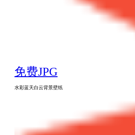
免费JPG
水彩蓝天白云背景壁纸