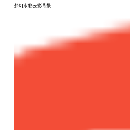
梦幻水彩云彩背景