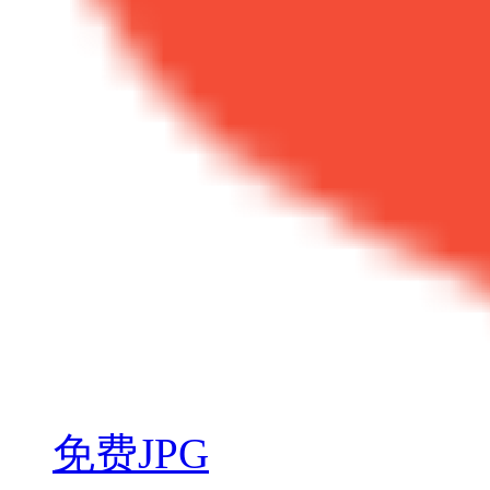
免费JPG