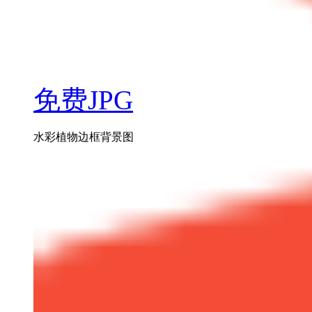
免费JPG
水彩植物边框背景图