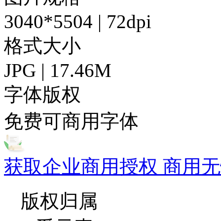
3040*5504 | 72dpi
格式大小
JPG | 17.46M
字体版权
免费可商用字体
获取企业商用授权 商用无
版权归属