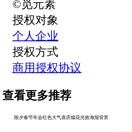
©觅元素
授权对象
个人
企业
授权方式
商用授权协议
查看更多推荐
除夕春节年会红色大气喜庆烟花光效海报背景