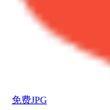
免费JPG