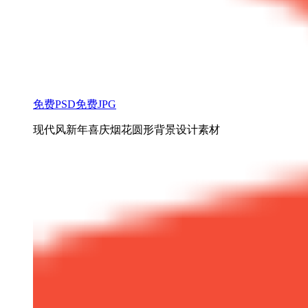
免费PSD
免费JPG
现代风新年喜庆烟花圆形背景设计素材