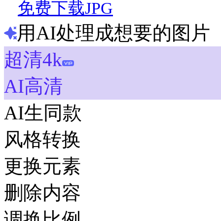
免费下载JPG
用AI处理成想要的图片
超清4k
AI高清
AI生同款
风格转换
更换元素
删除内容
调换比例