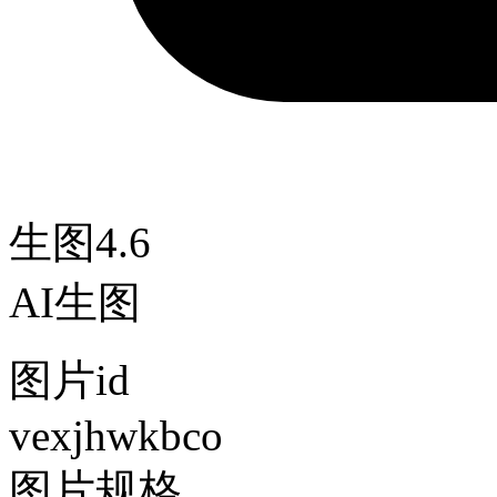
生图4.6
AI生图
图片id
vexjhwkbco
图片规格