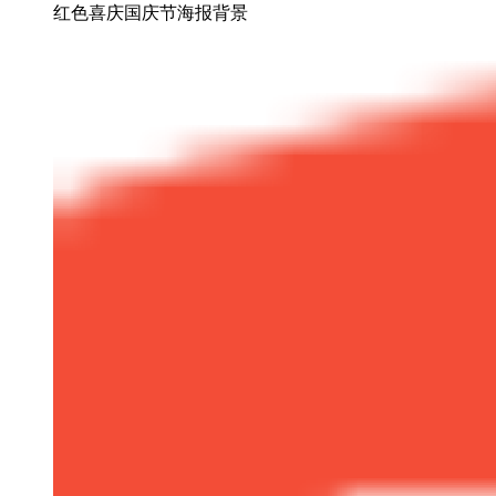
红色喜庆国庆节海报背景