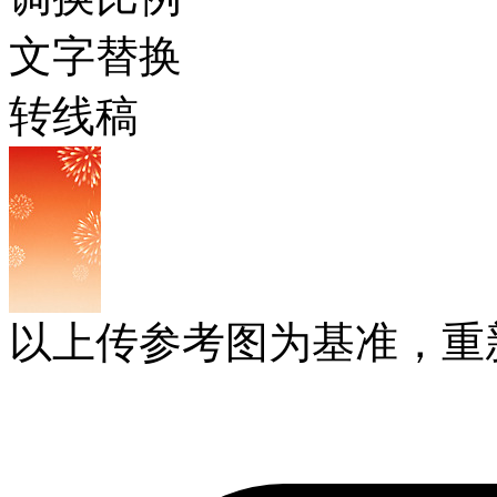
文字替换
转线稿
以上传参考图为基准，重