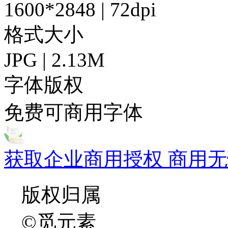
1600*2848 | 72dpi
格式大小
JPG | 2.13M
字体版权
免费可商用字体
获取企业商用授权 商用无
版权归属
©觅元素