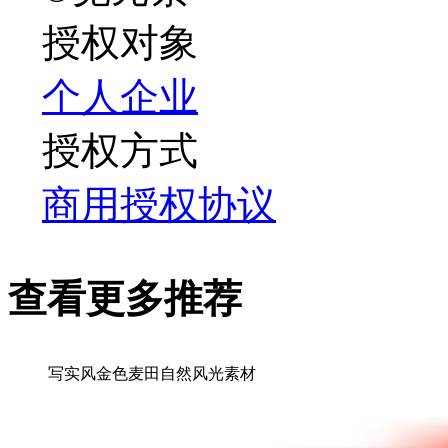
授权对象
个人
企业
授权方式
商用授权协议
查看更多推荐
写实风金色麦田自然风光素材