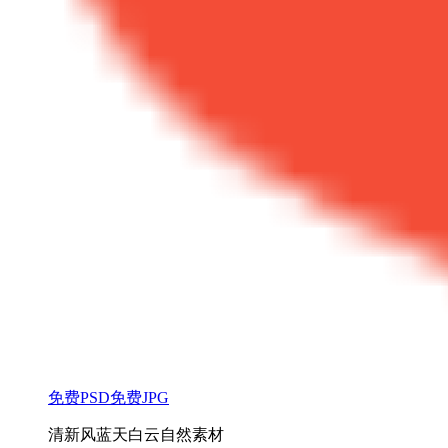
免费PSD
免费JPG
清新风蓝天白云自然素材