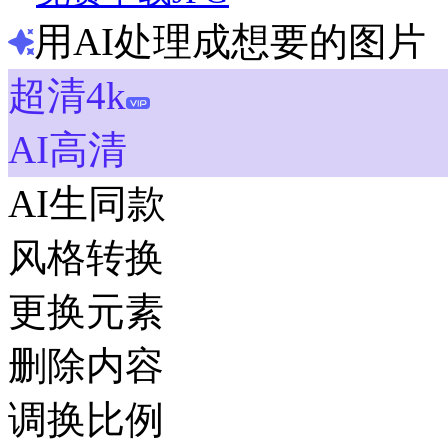
用AI处理成想要的图片
超清4k
AI高清
AI生同款
风格转换
更换元素
删除内容
调换比例