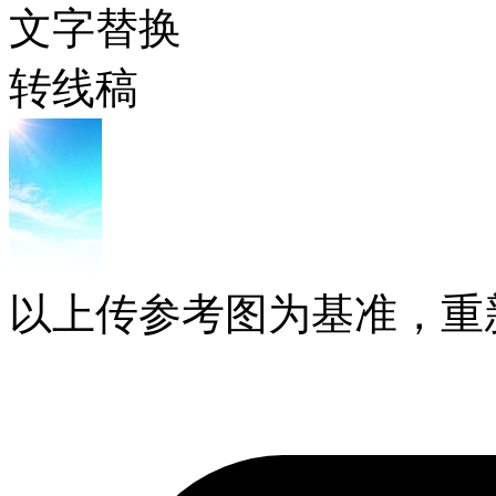
文字替换
转线稿
以上传参考图为基准，重