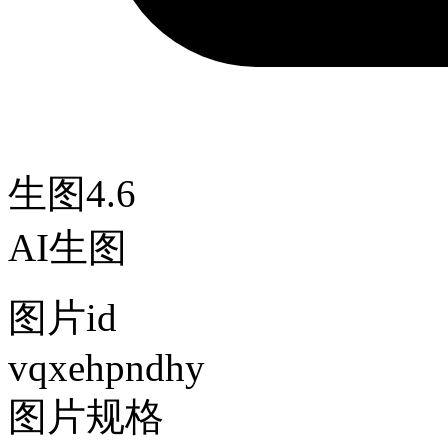
生图4.6
AI生图
图片id
vqxehpndhy
图片规格