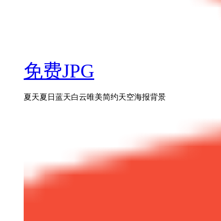
免费JPG
夏天夏日蓝天白云唯美简约天空海报背景