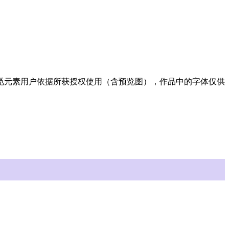
许觅元素用户依据所获授权使用（含预览图），作品中的字体仅供