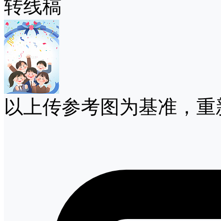
转线稿
以上传参考图为基准，重