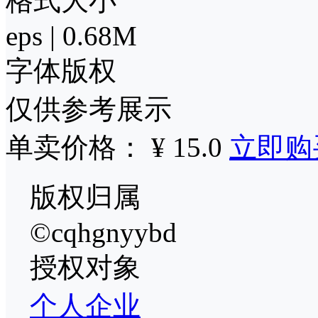
格式大小
eps | 0.68M
字体版权
仅供参考展示
单卖价格： ¥ 15.0
立即购
版权归属
©cqhgnyybd
授权对象
个人
企业