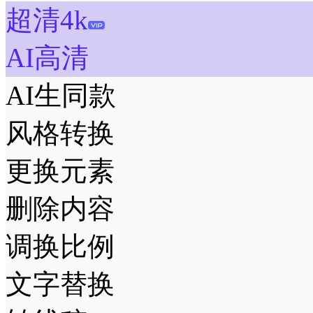
超清4k
AI高清
AI生同款
风格转换
更换元素
删除内容
调换比例
文字替换