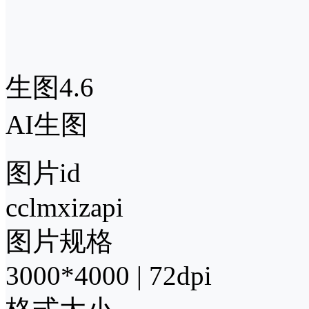
生图4.6
AI生图
图片id
cclmxizapi
图片规格
3000*4000 | 72dpi