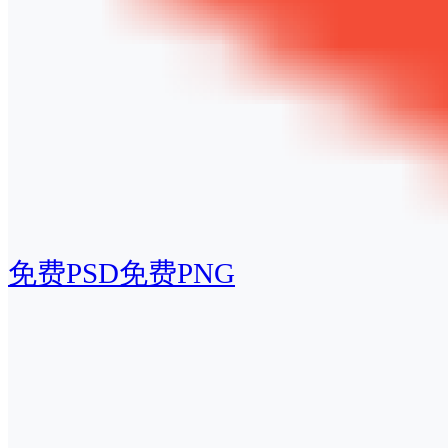
免费PSD
免费PNG