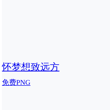
怀梦想致远方
免费PNG