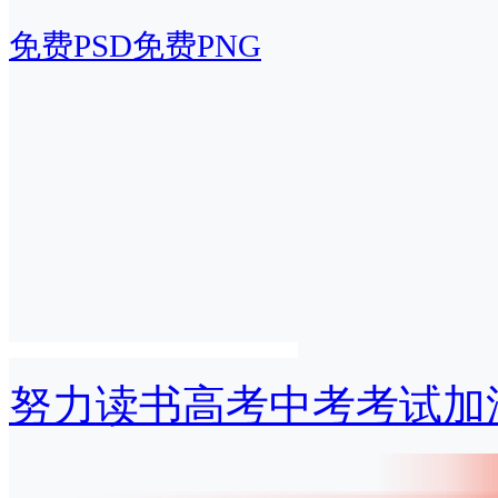
免费PSD
免费PNG
努力读书高考中考考试加