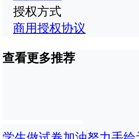
授权方式
商用授权协议
查看更多推荐
学生做试卷加油努力手绘