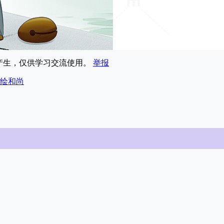
享产生，仅供学习交流使用。
举报
绘和尚