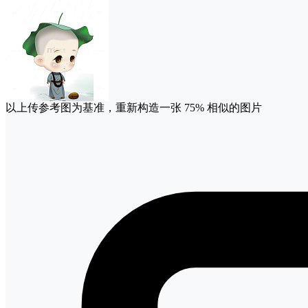
以上传参考图为基准，重新构造一张
75%
相似的图片